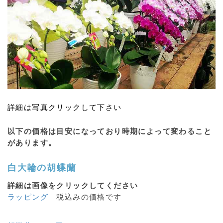
詳細は写真クリックして下さい
以下の価格は目安になっており時期によって変わること
があります。
白大輪の
胡蝶蘭
詳細は画像をクリックしてください
ラッピング
税込みの価格です