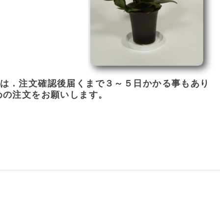
は．注文確認後届くまで３～５日かかる事もあり
めの注文をお願いします。