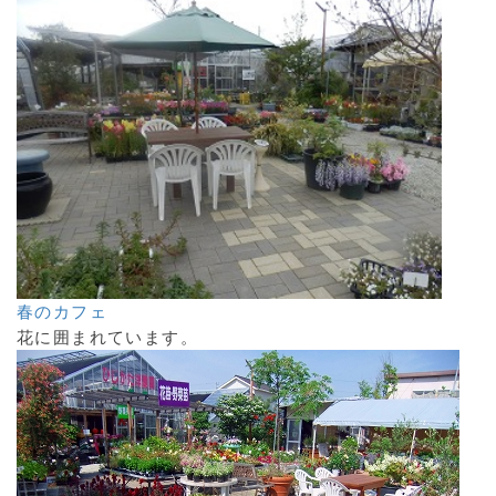
春のカフェ
花に囲まれています。