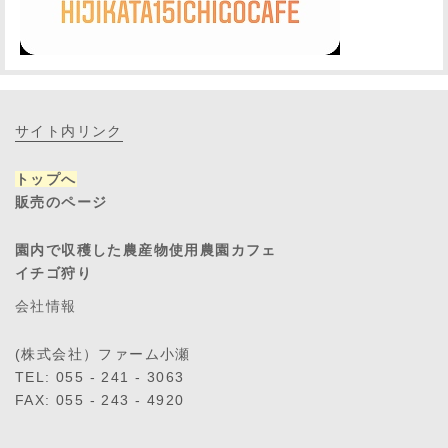
サイト内リンク
トップへ
販売のページ
園内で収穫した農産物使用農園カフェ
イチゴ狩り
会社情報
(株式会社）ファーム小瀬
TEL: 055 - 241 - 3063
FAX: 055 - 243 - 4920