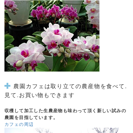
農園カフェ
は取り立ての農産物を食べて.
見て.お買い物もできます
収穫して加工した生農産物も味わって頂く新しい試みの
農園を目指しています。
カフェの周辺