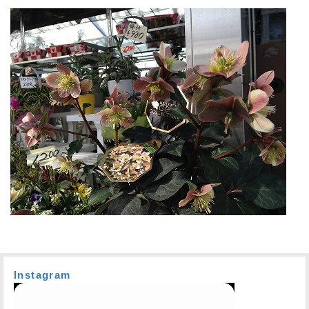
Instagram