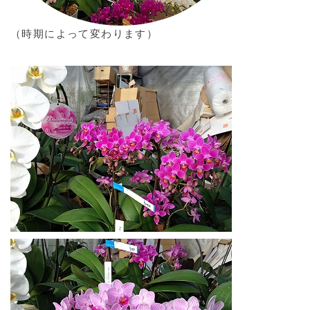
（時期によって変わります）