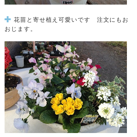
花苗と寄せ植え可愛いです 注文にもお
おじます。