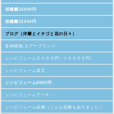
胡蝶蘭25000円
胡蝶蘭22000円
ブログ（洋蘭とイチゴと花の日々）
多肉植物,エアープランツ
シンビジューム５０００円～１００００円）
シンビジューム直立
シンビジューム6500円
シンビジュームアーチ
シンビジューム品種
（こんな品種もありました）