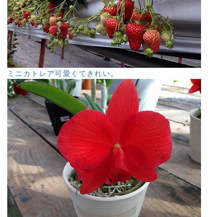
ミニカトレア可愛くてきれい。