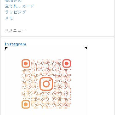
長沼さん
立て札．カード
ラッピング
メモ
メニュー
Instagram