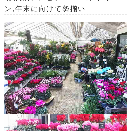
ン
,年末に向けて勢揃い