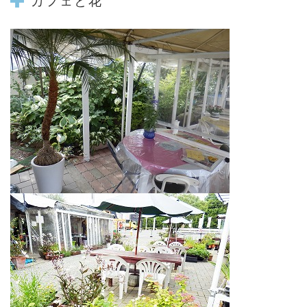
カフェと花