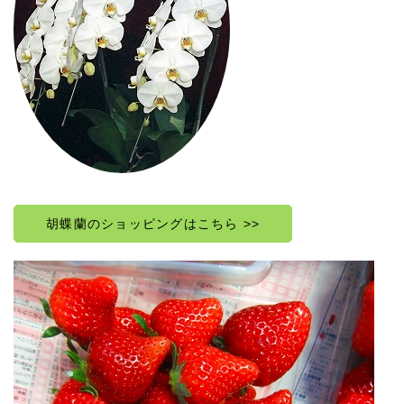
胡蝶蘭のショッピングはこちら >>