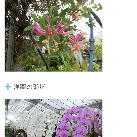
洋蘭の部屋