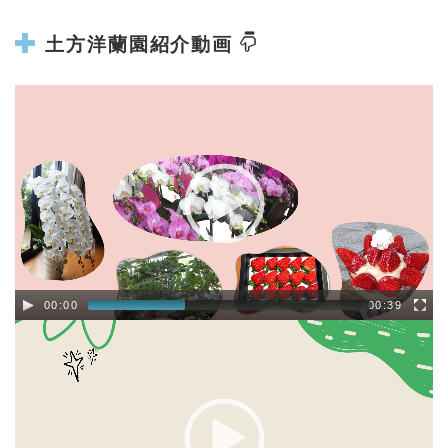
土方洋蘭園紹介動画
00:00
00:39