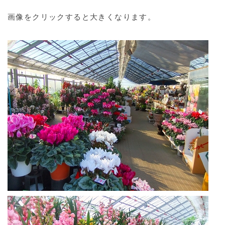
画像をクリックすると大きくなります。