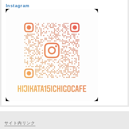
Instagram
サイト内リンク