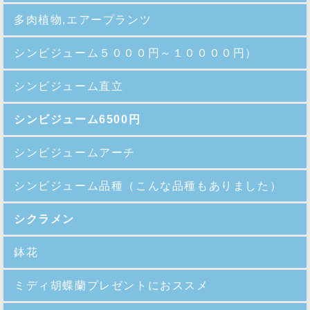
多肉植物,エアープランツ
シンビジューム５０００円～１００００円）
シンビジューム直立
シンビジューム6500円
シンビジュームアーチ
シンビジューム品種
（こんな品種もありました）
シクラメン
鉢花
ミディ胡蝶蘭プレゼントにおススメ