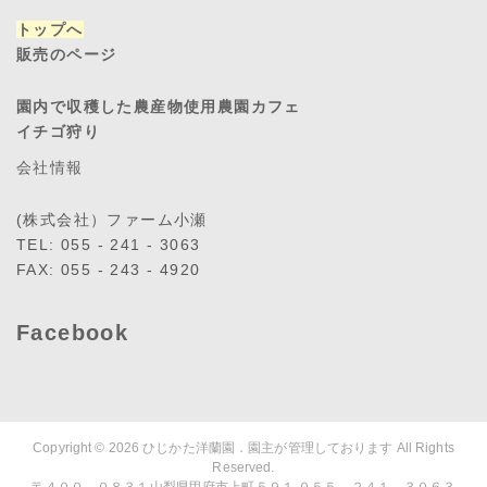
トップへ
販売のページ
園内で収穫した農産物使用農園カフェ
イチゴ狩り
会社情報
(株式会社）ファーム小瀬
TEL: 055 - 241 - 3063
FAX: 055 - 243 - 4920
Facebook
Copyright © 2026
ひじかた洋蘭園．園主が管理しております
All Rights
Reserved.