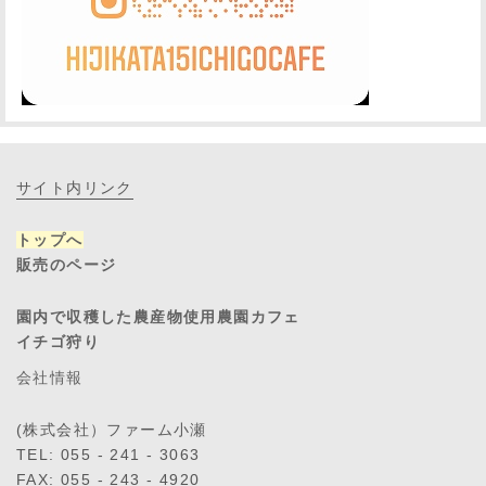
サイト内リンク
トップへ
販売のページ
園内で収穫した農産物使用農園カフェ
イチゴ狩り
会社情報
(株式会社）ファーム小瀬
TEL: 055 - 241 - 3063
FAX: 055 - 243 - 4920