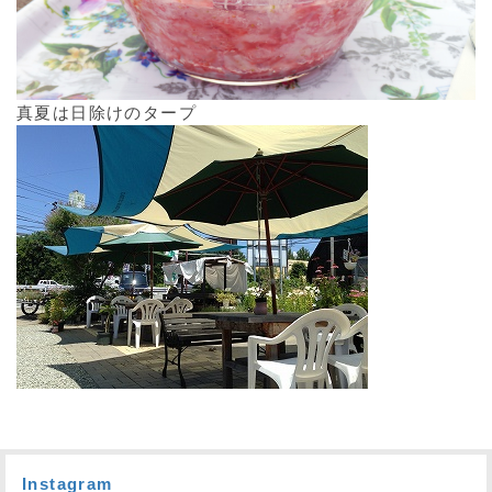
真夏は日除けのタープ
Instagram