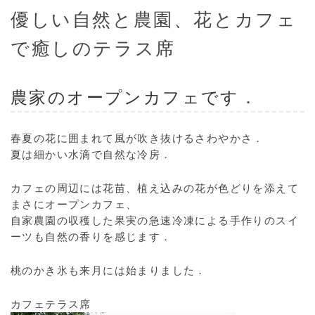
優しい自然と農園、花とカフェ
で癒しのテラス席
農家のオープンカフェです．
春夏の花に囲まれて風が吹き抜けるさわやかさ．
夏は細かい水滴で自然な冷房．
カフェの周辺には花苗、植え込みの花が色どりを添えて
まさにオープンカフェ、
自家農園の収穫した果実の急速冷凍による手作りのスイ
ーツも自然の香りを感じます．
桃のかき氷も来月には始まりました．
カフェテラス席