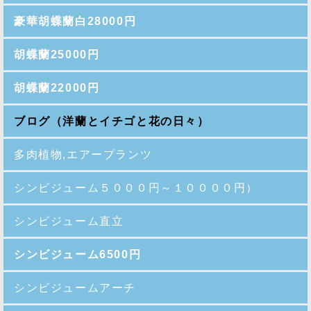
豪華胡蝶蘭白28000円
胡蝶蘭25000円
胡蝶蘭22000円
ブログ（洋蘭とイチゴと花の日々）
多肉植物,エアープランツ
シンビジューム５０００円～１００００円）
シンビジューム直立
シンビジューム6500円
シンビジュームアーチ