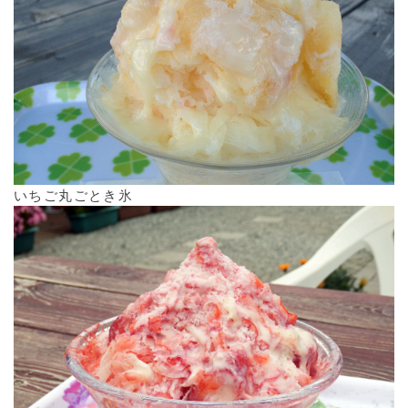
いちご丸ごとき氷