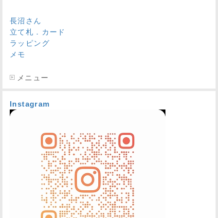
長沼さん
立て札．カード
ラッピング
メモ
メニュー
Instagram