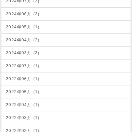
2024年07月 (3)
2024年06月 (3)
2024年05月 (1)
2024年04月 (2)
2024年03月 (3)
2022年07月 (1)
2022年06月 (1)
2022年05月 (1)
2022年04月 (1)
2022年03月 (1)
2022年02月 (1)