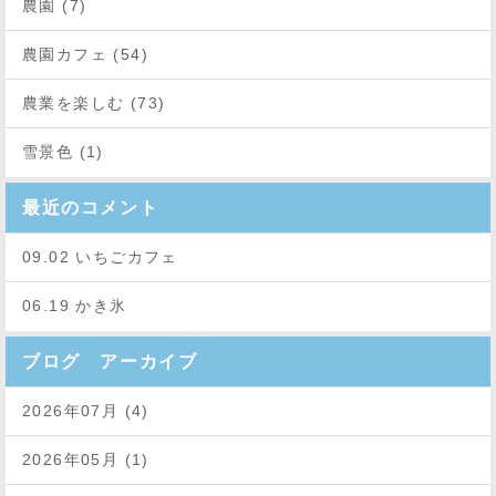
農園 (7)
農園カフェ (54)
農業を楽しむ (73)
雪景色 (1)
最近のコメント
09.02 いちごカフェ
06.19 かき氷
ブログ アーカイブ
2026年07月 (4)
2026年05月 (1)