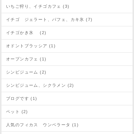
いちご狩り、イチゴカフェ (3)
イチゴ ジェラート、パフェ、カキ氷 (7)
イチゴかき氷 (2)
オドントブラッシア (1)
オープンカフェ (1)
シンビジューム (2)
シンビジューム、シクラメン (2)
ブログです (1)
ペット (2)
人気のフィカス ウンベラータ (1)