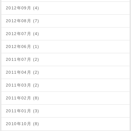
2012年09月 (4)
2012年08月 (7)
2012年07月 (4)
2012年06月 (1)
2011年07月 (2)
2011年04月 (2)
2011年03月 (2)
2011年02月 (8)
2011年01月 (3)
2010年10月 (8)