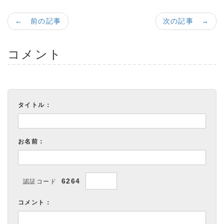
← 前の記事
次の記事 →
コメント
タイトル：
お名前：
6264
認証コード
コメント：