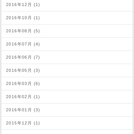
2016年12月 (1)
2016年10月 (1)
2016年08月 (5)
2016年07月 (4)
2016年06月 (7)
2016年05月 (3)
2016年03月 (6)
2016年02月 (1)
2016年01月 (3)
2015年12月 (1)