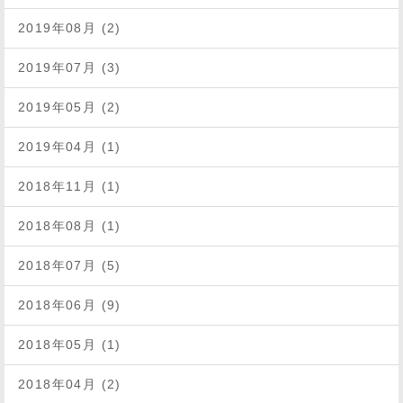
2019年08月 (2)
2019年07月 (3)
2019年05月 (2)
2019年04月 (1)
2018年11月 (1)
2018年08月 (1)
2018年07月 (5)
2018年06月 (9)
2018年05月 (1)
2018年04月 (2)