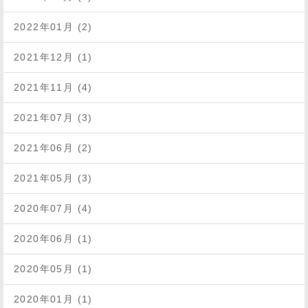
2022年01月 (2)
2021年12月 (1)
2021年11月 (4)
2021年07月 (3)
2021年06月 (2)
2021年05月 (3)
2020年07月 (4)
2020年06月 (1)
2020年05月 (1)
2020年01月 (1)