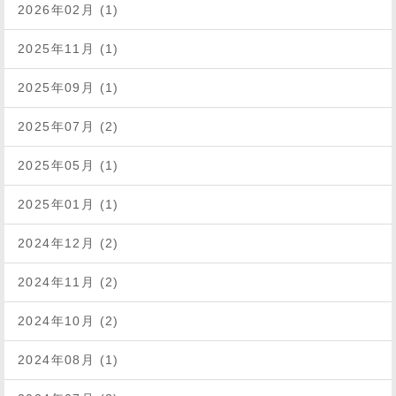
2026年02月 (1)
2025年11月 (1)
2025年09月 (1)
2025年07月 (2)
2025年05月 (1)
2025年01月 (1)
2024年12月 (2)
2024年11月 (2)
2024年10月 (2)
2024年08月 (1)