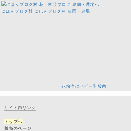
にほんブログ村
にほんブログ村 農園・農場
花粉症にベビー乳酸菌
サイト内リンク
トップへ
販売のページ