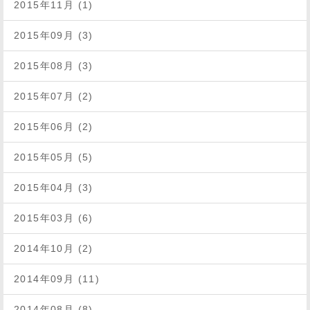
2015年11月 (1)
2015年09月 (3)
2015年08月 (3)
2015年07月 (2)
2015年06月 (2)
2015年05月 (5)
2015年04月 (3)
2015年03月 (6)
2014年10月 (2)
2014年09月 (11)
2014年08月 (8)