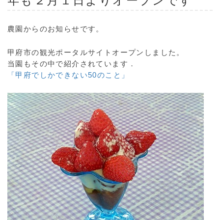
年も２月１日よりオープンです
農園からのお知らせです。
甲府市の観光ポータルサイトオープンしました。
当園もその中で紹介されています．
「甲府でしかできない50のこと」