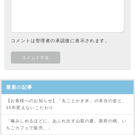
コメントは管理者の承認後に表示されます。
最新の記事
【お客様へのお知らせ】「丸ごとかき氷」の本当の姿と、
15年変えないこだわり
「噛みしめるほどに、あふれ出す山梨の夏。新府の桃、い
ちごカフェで販売。」