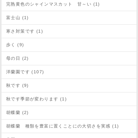
完熟黄色のシャインマスカット 甘～い (1)
富士山 (1)
寒さ対策です (1)
歩く (9)
母の日 (2)
洋蘭園です (107)
秋です (9)
秋です季節が変わります (1)
胡蝶蘭 (2)
胡蝶蘭 種類を豊富に置くことにの大切さを実感 (1)