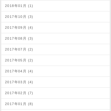
2018年01月 (1)
2017年10月 (3)
2017年09月 (4)
2017年08月 (3)
2017年07月 (2)
2017年05月 (2)
2017年04月 (4)
2017年03月 (4)
2017年02月 (7)
2017年01月 (8)