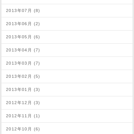
2013年07月 (8)
2013年06月 (2)
2013年05月 (6)
2013年04月 (7)
2013年03月 (7)
2013年02月 (5)
2013年01月 (3)
2012年12月 (3)
2012年11月 (1)
2012年10月 (6)