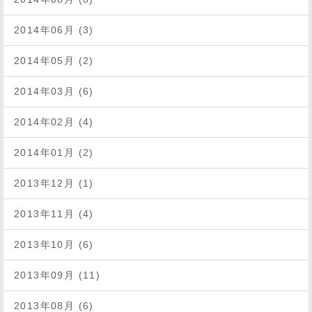
2014年06月 (3)
2014年05月 (2)
2014年03月 (6)
2014年02月 (4)
2014年01月 (2)
2013年12月 (1)
2013年11月 (4)
2013年10月 (6)
2013年09月 (11)
2013年08月 (6)