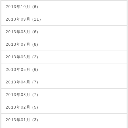
2013年10月 (6)
2013年09月 (11)
2013年08月 (6)
2013年07月 (8)
2013年06月 (2)
2013年05月 (6)
2013年04月 (7)
2013年03月 (7)
2013年02月 (5)
2013年01月 (3)