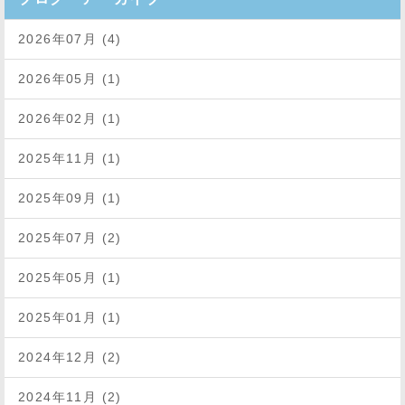
2026年07月 (4)
2026年05月 (1)
2026年02月 (1)
2025年11月 (1)
2025年09月 (1)
2025年07月 (2)
2025年05月 (1)
2025年01月 (1)
2024年12月 (2)
2024年11月 (2)