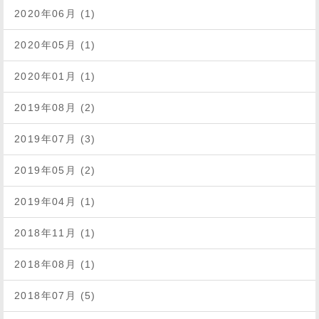
2020年06月 (1)
2020年05月 (1)
2020年01月 (1)
2019年08月 (2)
2019年07月 (3)
2019年05月 (2)
2019年04月 (1)
2018年11月 (1)
2018年08月 (1)
2018年07月 (5)