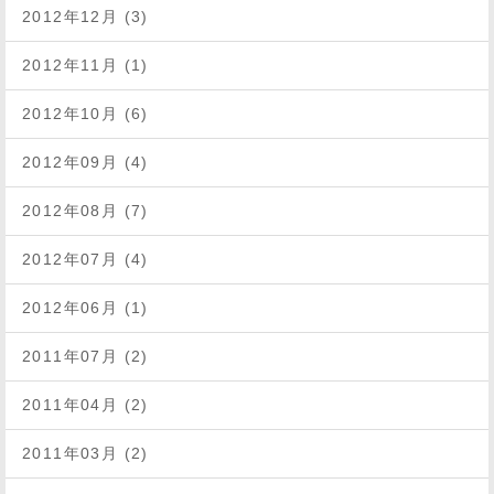
2012年12月 (3)
2012年11月 (1)
2012年10月 (6)
2012年09月 (4)
2012年08月 (7)
2012年07月 (4)
2012年06月 (1)
2011年07月 (2)
2011年04月 (2)
2011年03月 (2)