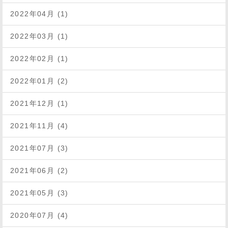
2022年04月 (1)
2022年03月 (1)
2022年02月 (1)
2022年01月 (2)
2021年12月 (1)
2021年11月 (4)
2021年07月 (3)
2021年06月 (2)
2021年05月 (3)
2020年07月 (4)