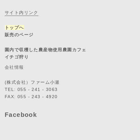
サイト内リンク
トップへ
販売のページ
園内で収穫した農産物使用農園カフェ
イチゴ狩り
会社情報
(株式会社）ファーム小瀬
TEL: 055 - 241 - 3063
FAX: 055 - 243 - 4920
Facebook