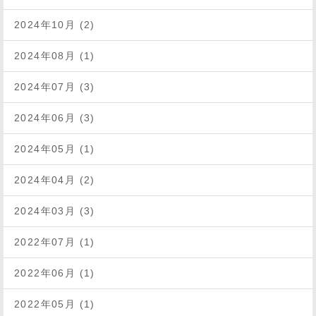
2024年10月 (2)
2024年08月 (1)
2024年07月 (3)
2024年06月 (3)
2024年05月 (1)
2024年04月 (2)
2024年03月 (3)
2022年07月 (1)
2022年06月 (1)
2022年05月 (1)