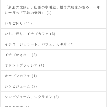
「新府の太陽と、山麓の寒暖差。桃専業農家が贈る、一年
に一度の『完熟の奇跡』 (1)
いちご狩り (11)
いちご狩り、イチゴカフェ (3)
イチゴ ジェラート、パフェ、カキ氷 (7)
イチゴかき氷 (2)
オドントブラッシア (1)
オープンカフェ (1)
シンビジューム (2)
シンビジューム、シクラメン (2)