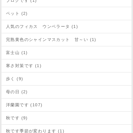
ブログです (1)
ペット (2)
人気のフィカス ウンベラータ (1)
完熟黄色のシャインマスカット 甘～い (1)
富士山 (1)
寒さ対策です (1)
歩く (9)
母の日 (2)
洋蘭園です (107)
秋です (9)
秋です季節が変わります (1)