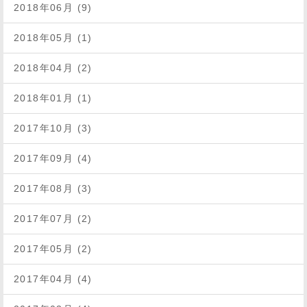
2018年06月 (9)
2018年05月 (1)
2018年04月 (2)
2018年01月 (1)
2017年10月 (3)
2017年09月 (4)
2017年08月 (3)
2017年07月 (2)
2017年05月 (2)
2017年04月 (4)