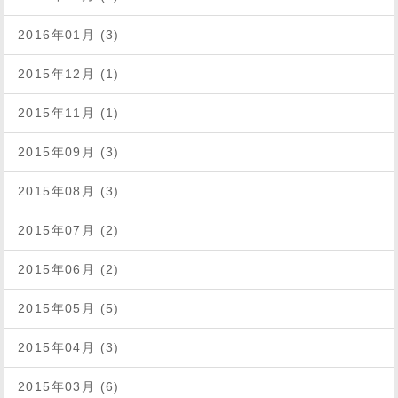
2016年01月 (3)
2015年12月 (1)
2015年11月 (1)
2015年09月 (3)
2015年08月 (3)
2015年07月 (2)
2015年06月 (2)
2015年05月 (5)
2015年04月 (3)
2015年03月 (6)