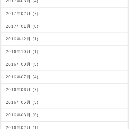
2017年03月 (4)
2017年02月 (7)
2017年01月 (8)
2016年12月 (1)
2016年10月 (1)
2016年08月 (5)
2016年07月 (4)
2016年06月 (7)
2016年05月 (3)
2016年03月 (6)
2016年02月 (1)