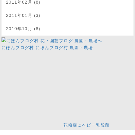
2011年02月 (8)
2011年01月 (3)
2010年10月 (8)
にほんブログ村
にほんブログ村 農園・農場
花粉症にベビー乳酸菌