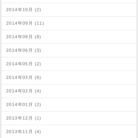
2014年10月 (2)
2014年09月 (11)
2014年08月 (8)
2014年06月 (3)
2014年05月 (2)
2014年03月 (6)
2014年02月 (4)
2014年01月 (2)
2013年12月 (1)
2013年11月 (4)