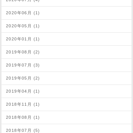
2020年06月 (1)
2020年05月 (1)
2020年01月 (1)
2019年08月 (2)
2019年07月 (3)
2019年05月 (2)
2019年04月 (1)
2018年11月 (1)
2018年08月 (1)
2018年07月 (5)