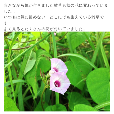
歩きながら気が付きました雑草も秋の花に変わっていま
した．
いつもは気に留めない どこにでも生えている雑草で
す．
よく見るとたくさんの花が付いていました。