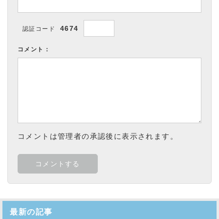
4674
認証コード
コメント：
コメントは管理者の承認後に表示されます。
最新の記事