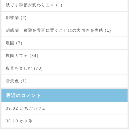
秋です季節が変わります (1)
胡蝶蘭 (2)
胡蝶蘭 種類を豊富に置くことにの大切さを実感 (1)
農園 (7)
農園カフェ (54)
農業を楽しむ (73)
雪景色 (1)
最近のコメント
09.02 いちごカフェ
06.19 かき氷