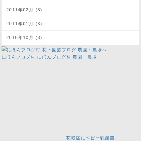
2011年02月 (8)
2011年01月 (3)
2010年10月 (8)
にほんブログ村
にほんブログ村 農園・農場
花粉症にベビー乳酸菌