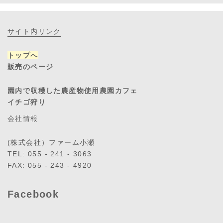
サイト内リンク
トップへ
販売のページ
園内で収穫した農産物使用農園カフェ
イチゴ狩り
会社情報
(株式会社）ファーム小瀬
TEL: 055 - 241 - 3063
FAX: 055 - 243 - 4920
Facebook