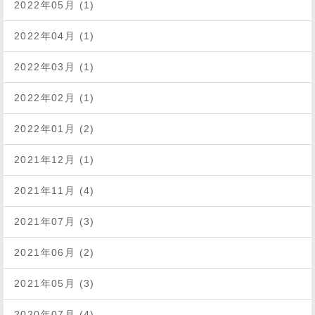
2022年05月 (1)
2022年04月 (1)
2022年03月 (1)
2022年02月 (1)
2022年01月 (2)
2021年12月 (1)
2021年11月 (4)
2021年07月 (3)
2021年06月 (2)
2021年05月 (3)
2020年07月 (4)