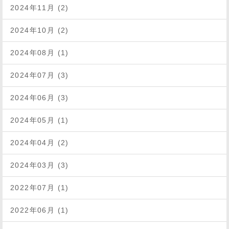
2024年11月 (2)
2024年10月 (2)
2024年08月 (1)
2024年07月 (3)
2024年06月 (3)
2024年05月 (1)
2024年04月 (2)
2024年03月 (3)
2022年07月 (1)
2022年06月 (1)