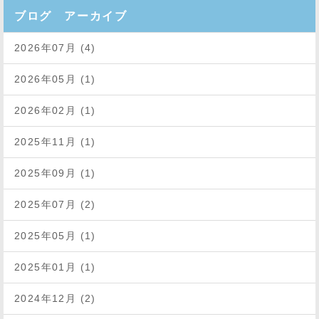
ブログ アーカイブ
2026年07月 (4)
2026年05月 (1)
2026年02月 (1)
2025年11月 (1)
2025年09月 (1)
2025年07月 (2)
2025年05月 (1)
2025年01月 (1)
2024年12月 (2)