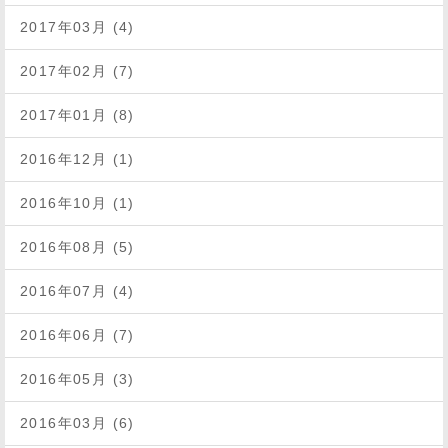
2017年03月 (4)
2017年02月 (7)
2017年01月 (8)
2016年12月 (1)
2016年10月 (1)
2016年08月 (5)
2016年07月 (4)
2016年06月 (7)
2016年05月 (3)
2016年03月 (6)