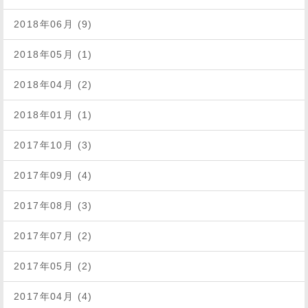
2018年06月 (9)
2018年05月 (1)
2018年04月 (2)
2018年01月 (1)
2017年10月 (3)
2017年09月 (4)
2017年08月 (3)
2017年07月 (2)
2017年05月 (2)
2017年04月 (4)