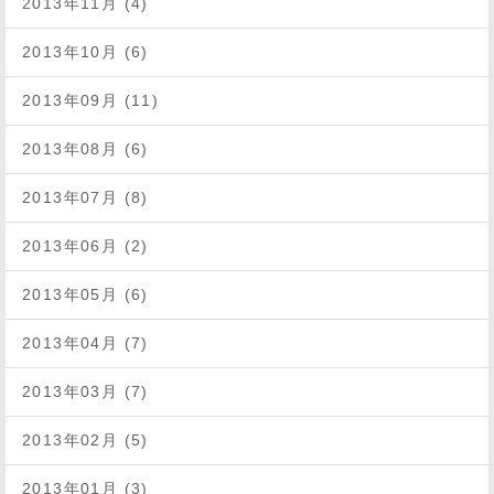
2013年11月 (4)
2013年10月 (6)
2013年09月 (11)
2013年08月 (6)
2013年07月 (8)
2013年06月 (2)
2013年05月 (6)
2013年04月 (7)
2013年03月 (7)
2013年02月 (5)
2013年01月 (3)