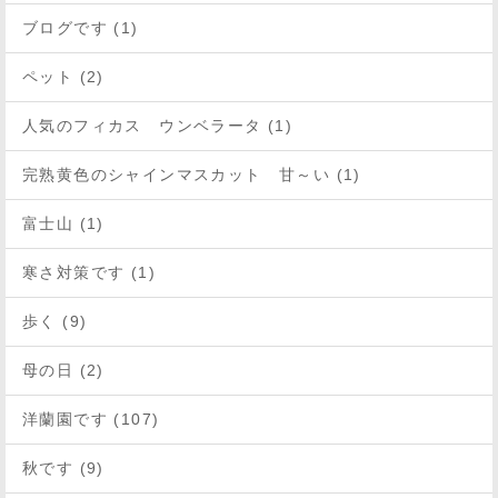
ブログです (1)
ペット (2)
人気のフィカス ウンベラータ (1)
完熟黄色のシャインマスカット 甘～い (1)
富士山 (1)
寒さ対策です (1)
歩く (9)
母の日 (2)
洋蘭園です (107)
秋です (9)