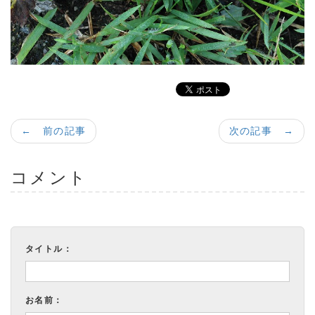
← 前の記事
次の記事 →
コメント
タイトル：
お名前：