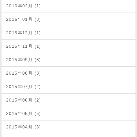
2016年02月 (1)
2016年01月 (3)
2015年12月 (1)
2015年11月 (1)
2015年09月 (3)
2015年08月 (3)
2015年07月 (2)
2015年06月 (2)
2015年05月 (5)
2015年04月 (3)