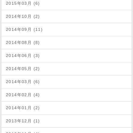
2015年03月 (6)
2014年10月 (2)
2014年09月 (11)
2014年08月 (8)
2014年06月 (3)
2014年05月 (2)
2014年03月 (6)
2014年02月 (4)
2014年01月 (2)
2013年12月 (1)