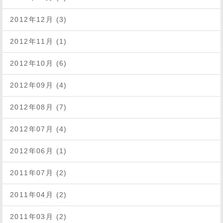
2012年12月 (3)
2012年11月 (1)
2012年10月 (6)
2012年09月 (4)
2012年08月 (7)
2012年07月 (4)
2012年06月 (1)
2011年07月 (2)
2011年04月 (2)
2011年03月 (2)