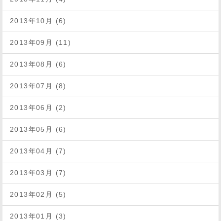
2013年10月 (6)
2013年09月 (11)
2013年08月 (6)
2013年07月 (8)
2013年06月 (2)
2013年05月 (6)
2013年04月 (7)
2013年03月 (7)
2013年02月 (5)
2013年01月 (3)