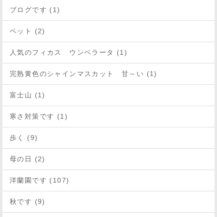
ブログです (1)
ペット (2)
人気のフィカス ウンベラータ (1)
完熟黄色のシャインマスカット 甘～い (1)
富士山 (1)
寒さ対策です (1)
歩く (9)
母の日 (2)
洋蘭園です (107)
秋です (9)