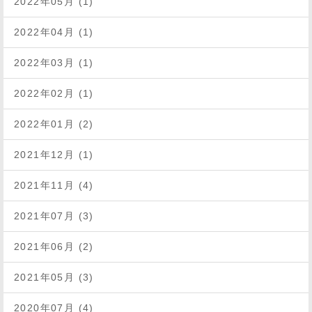
2022年05月 (1)
2022年04月 (1)
2022年03月 (1)
2022年02月 (1)
2022年01月 (2)
2021年12月 (1)
2021年11月 (4)
2021年07月 (3)
2021年06月 (2)
2021年05月 (3)
2020年07月 (4)