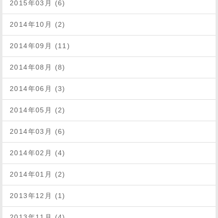
2015年03月 (6)
2014年10月 (2)
2014年09月 (11)
2014年08月 (8)
2014年06月 (3)
2014年05月 (2)
2014年03月 (6)
2014年02月 (4)
2014年01月 (2)
2013年12月 (1)
2013年11月 (4)