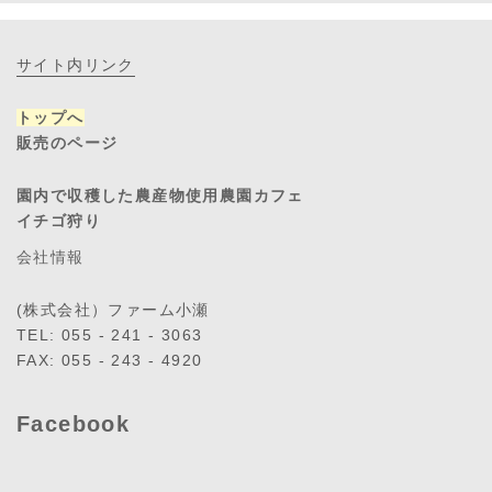
サイト内リンク
トップへ
販売のページ
園内で収穫した農産物使用農園カフェ
イチゴ狩り
会社情報
(株式会社）ファーム小瀬
TEL: 055 - 241 - 3063
FAX: 055 - 243 - 4920
Facebook