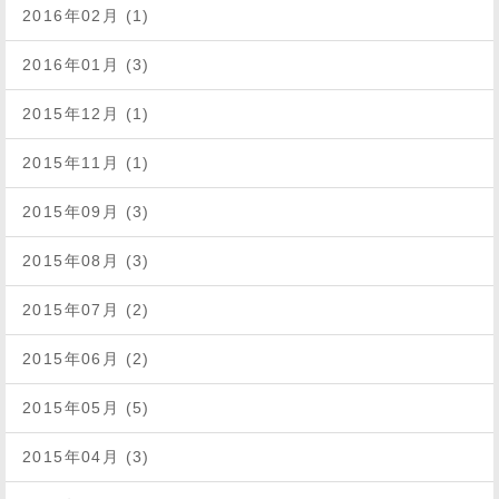
2016年02月 (1)
2016年01月 (3)
2015年12月 (1)
2015年11月 (1)
2015年09月 (3)
2015年08月 (3)
2015年07月 (2)
2015年06月 (2)
2015年05月 (5)
2015年04月 (3)