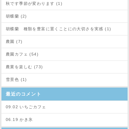
秋です季節が変わります (1)
胡蝶蘭 (2)
胡蝶蘭 種類を豊富に置くことにの大切さを実感 (1)
農園 (7)
農園カフェ (54)
農業を楽しむ (73)
雪景色 (1)
最近のコメント
09.02 いちごカフェ
06.19 かき氷