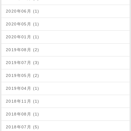
2020年06月 (1)
2020年05月 (1)
2020年01月 (1)
2019年08月 (2)
2019年07月 (3)
2019年05月 (2)
2019年04月 (1)
2018年11月 (1)
2018年08月 (1)
2018年07月 (5)