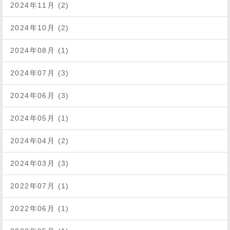
2024年11月 (2)
2024年10月 (2)
2024年08月 (1)
2024年07月 (3)
2024年06月 (3)
2024年05月 (1)
2024年04月 (2)
2024年03月 (3)
2022年07月 (1)
2022年06月 (1)