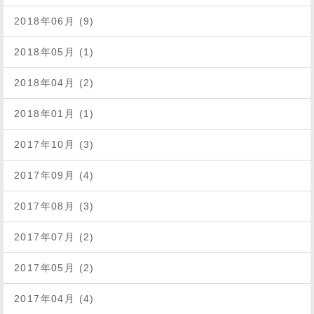
2018年06月 (9)
2018年05月 (1)
2018年04月 (2)
2018年01月 (1)
2017年10月 (3)
2017年09月 (4)
2017年08月 (3)
2017年07月 (2)
2017年05月 (2)
2017年04月 (4)