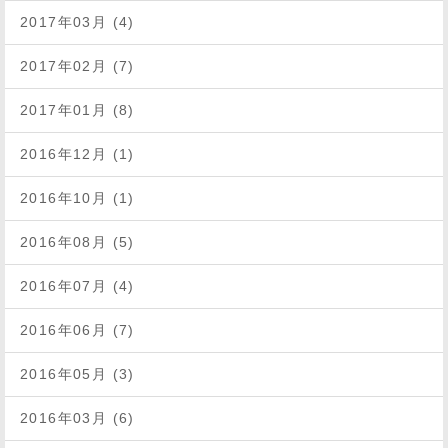
2017年03月 (4)
2017年02月 (7)
2017年01月 (8)
2016年12月 (1)
2016年10月 (1)
2016年08月 (5)
2016年07月 (4)
2016年06月 (7)
2016年05月 (3)
2016年03月 (6)