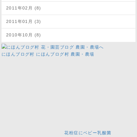
2011年02月 (8)
2011年01月 (3)
2010年10月 (8)
にほんブログ村
にほんブログ村 農園・農場
花粉症にベビー乳酸菌