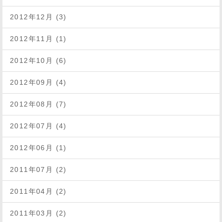
2012年12月 (3)
2012年11月 (1)
2012年10月 (6)
2012年09月 (4)
2012年08月 (7)
2012年07月 (4)
2012年06月 (1)
2011年07月 (2)
2011年04月 (2)
2011年03月 (2)