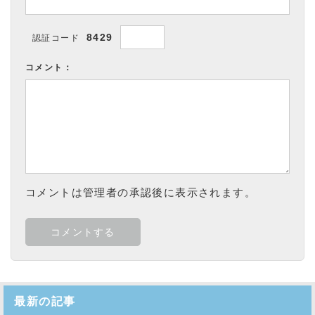
8429
認証コード
コメント：
コメントは管理者の承認後に表示されます。
最新の記事