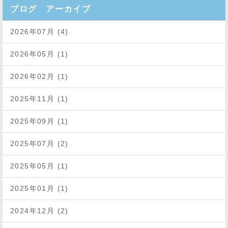
ブログ アーカイブ
2026年07月 (4)
2026年05月 (1)
2026年02月 (1)
2025年11月 (1)
2025年09月 (1)
2025年07月 (2)
2025年05月 (1)
2025年01月 (1)
2024年12月 (2)