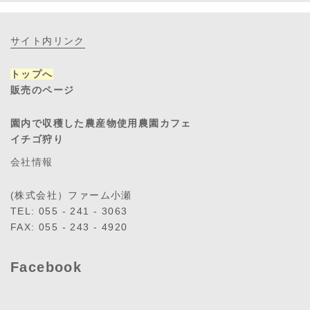
サイト内リンク
トップへ
販売のページ
園内で収穫した農産物使用農園カフェ
イチゴ狩り
会社情報
(株式会社）ファーム小瀬
TEL: 055 - 241 - 3063
FAX: 055 - 243 - 4920
Facebook