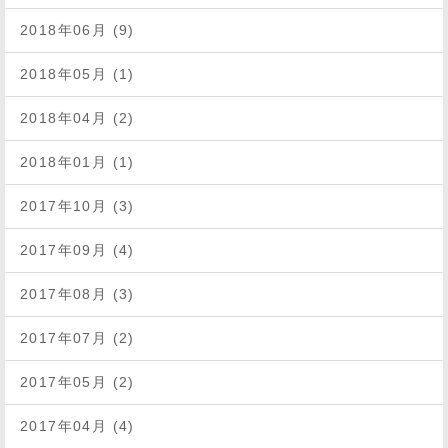
2018年06月 (9)
2018年05月 (1)
2018年04月 (2)
2018年01月 (1)
2017年10月 (3)
2017年09月 (4)
2017年08月 (3)
2017年07月 (2)
2017年05月 (2)
2017年04月 (4)