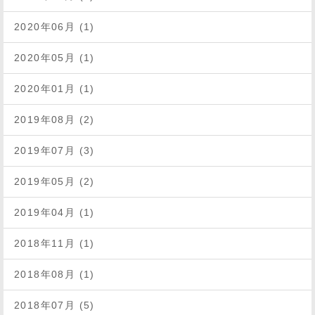
2020年06月 (1)
2020年05月 (1)
2020年01月 (1)
2019年08月 (2)
2019年07月 (3)
2019年05月 (2)
2019年04月 (1)
2018年11月 (1)
2018年08月 (1)
2018年07月 (5)