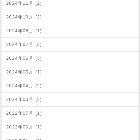
2024年11月 (2)
2024年10月 (2)
2024年08月 (1)
2024年07月 (3)
2024年06月 (3)
2024年05月 (1)
2024年04月 (2)
2024年03月 (3)
2022年07月 (1)
2022年06月 (1)