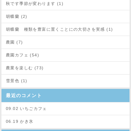
秋です季節が変わります (1)
胡蝶蘭 (2)
胡蝶蘭 種類を豊富に置くことにの大切さを実感 (1)
農園 (7)
農園カフェ (54)
農業を楽しむ (73)
雪景色 (1)
最近のコメント
09.02 いちごカフェ
06.19 かき氷