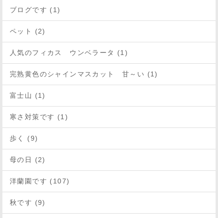
ブログです (1)
ペット (2)
人気のフィカス ウンベラータ (1)
完熟黄色のシャインマスカット 甘～い (1)
富士山 (1)
寒さ対策です (1)
歩く (9)
母の日 (2)
洋蘭園です (107)
秋です (9)