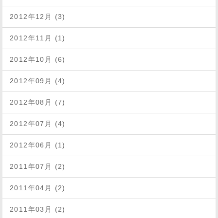
2012年12月 (3)
2012年11月 (1)
2012年10月 (6)
2012年09月 (4)
2012年08月 (7)
2012年07月 (4)
2012年06月 (1)
2011年07月 (2)
2011年04月 (2)
2011年03月 (2)