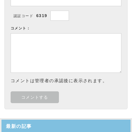
6319
認証コード
コメント：
コメントは管理者の承認後に表示されます。
最新の記事