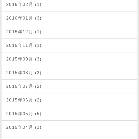
2016年02月 (1)
2016年01月 (3)
2015年12月 (1)
2015年11月 (1)
2015年09月 (3)
2015年08月 (3)
2015年07月 (2)
2015年06月 (2)
2015年05月 (5)
2015年04月 (3)