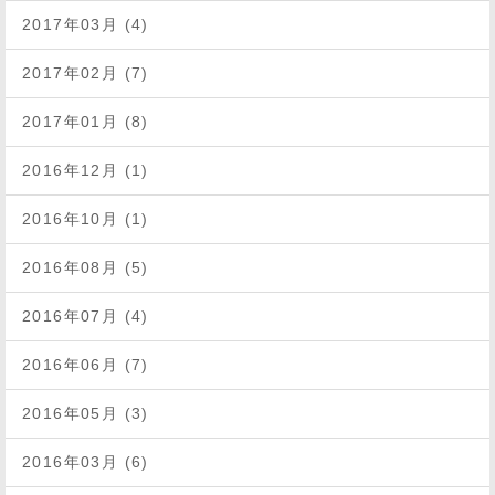
2017年03月 (4)
2017年02月 (7)
2017年01月 (8)
2016年12月 (1)
2016年10月 (1)
2016年08月 (5)
2016年07月 (4)
2016年06月 (7)
2016年05月 (3)
2016年03月 (6)