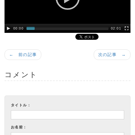
00:00
02:01
← 前の記事
次の記事 →
コメント
タイトル：
お名前：