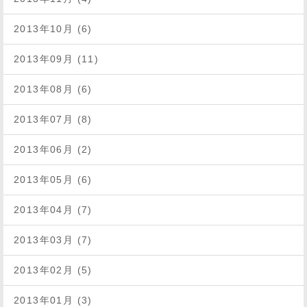
2013年10月 (6)
2013年09月 (11)
2013年08月 (6)
2013年07月 (8)
2013年06月 (2)
2013年05月 (6)
2013年04月 (7)
2013年03月 (7)
2013年02月 (5)
2013年01月 (3)