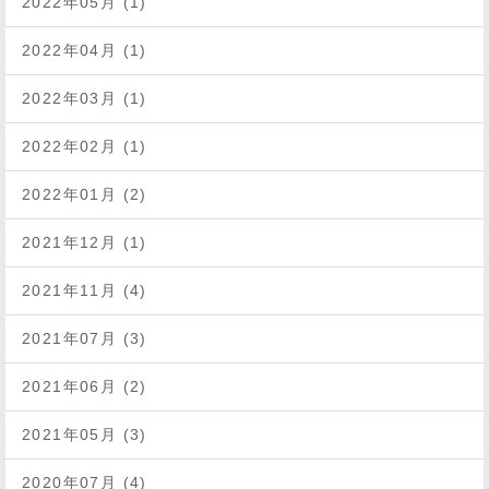
2022年05月 (1)
2022年04月 (1)
2022年03月 (1)
2022年02月 (1)
2022年01月 (2)
2021年12月 (1)
2021年11月 (4)
2021年07月 (3)
2021年06月 (2)
2021年05月 (3)
2020年07月 (4)