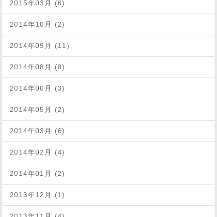
2015年03月 (6)
2014年10月 (2)
2014年09月 (11)
2014年08月 (8)
2014年06月 (3)
2014年05月 (2)
2014年03月 (6)
2014年02月 (4)
2014年01月 (2)
2013年12月 (1)
2013年11月 (4)