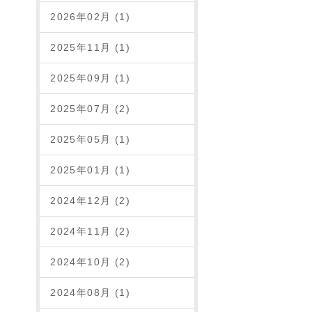
2026年02月 (1)
2025年11月 (1)
2025年09月 (1)
2025年07月 (2)
2025年05月 (1)
2025年01月 (1)
2024年12月 (2)
2024年11月 (2)
2024年10月 (2)
2024年08月 (1)