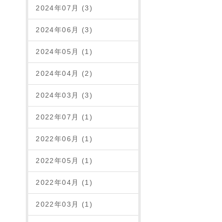
2024年07月 (3)
2024年06月 (3)
2024年05月 (1)
2024年04月 (2)
2024年03月 (3)
2022年07月 (1)
2022年06月 (1)
2022年05月 (1)
2022年04月 (1)
2022年03月 (1)