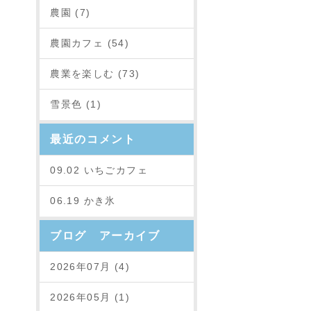
農園 (7)
農園カフェ (54)
農業を楽しむ (73)
雪景色 (1)
最近のコメント
09.02 いちごカフェ
06.19 かき氷
ブログ アーカイブ
2026年07月 (4)
2026年05月 (1)