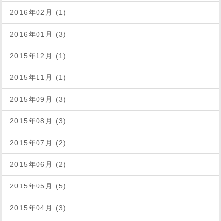
2016年02月 (1)
2016年01月 (3)
2015年12月 (1)
2015年11月 (1)
2015年09月 (3)
2015年08月 (3)
2015年07月 (2)
2015年06月 (2)
2015年05月 (5)
2015年04月 (3)