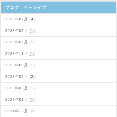
ブログ アーカイブ
2026年07月 (4)
2026年05月 (1)
2026年02月 (1)
2025年11月 (1)
2025年09月 (1)
2025年07月 (2)
2025年05月 (1)
2025年01月 (1)
2024年12月 (2)