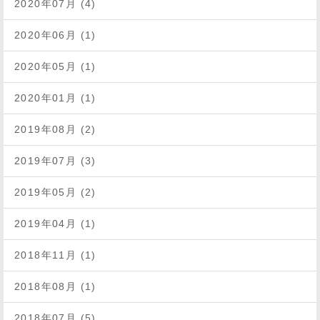
2020年07月 (4)
2020年06月 (1)
2020年05月 (1)
2020年01月 (1)
2019年08月 (2)
2019年07月 (3)
2019年05月 (2)
2019年04月 (1)
2018年11月 (1)
2018年08月 (1)
2018年07月 (5)