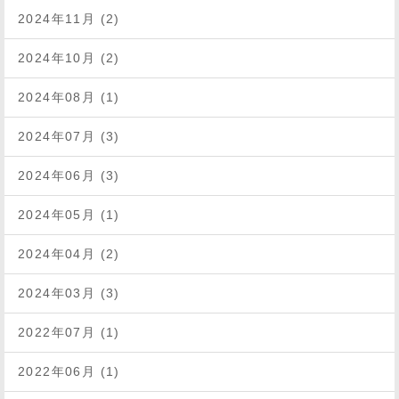
2024年11月 (2)
2024年10月 (2)
2024年08月 (1)
2024年07月 (3)
2024年06月 (3)
2024年05月 (1)
2024年04月 (2)
2024年03月 (3)
2022年07月 (1)
2022年06月 (1)