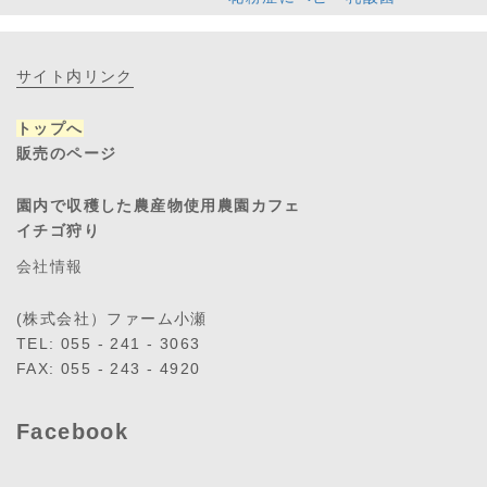
サイト内リンク
トップへ
販売のページ
園内で収穫した農産物使用農園カフェ
イチゴ狩り
会社情報
(株式会社）ファーム小瀬
TEL: 055 - 241 - 3063
FAX: 055 - 243 - 4920
Facebook