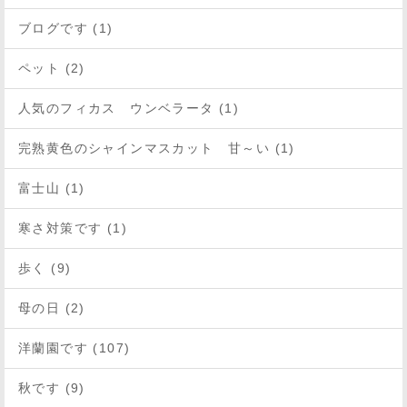
ブログです (1)
ペット (2)
人気のフィカス ウンベラータ (1)
完熟黄色のシャインマスカット 甘～い (1)
富士山 (1)
寒さ対策です (1)
歩く (9)
母の日 (2)
洋蘭園です (107)
秋です (9)