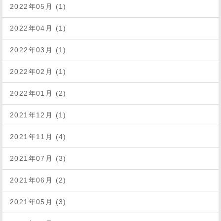
2022年05月 (1)
2022年04月 (1)
2022年03月 (1)
2022年02月 (1)
2022年01月 (2)
2021年12月 (1)
2021年11月 (4)
2021年07月 (3)
2021年06月 (2)
2021年05月 (3)