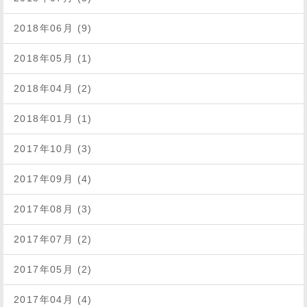
2018年06月 (9)
2018年05月 (1)
2018年04月 (2)
2018年01月 (1)
2017年10月 (3)
2017年09月 (4)
2017年08月 (3)
2017年07月 (2)
2017年05月 (2)
2017年04月 (4)