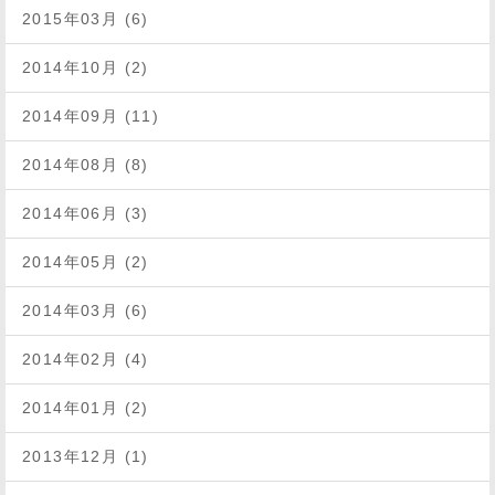
2015年03月 (6)
2014年10月 (2)
2014年09月 (11)
2014年08月 (8)
2014年06月 (3)
2014年05月 (2)
2014年03月 (6)
2014年02月 (4)
2014年01月 (2)
2013年12月 (1)