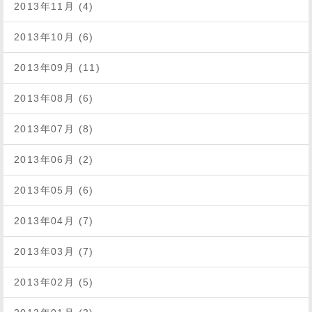
2013年11月 (4)
2013年10月 (6)
2013年09月 (11)
2013年08月 (6)
2013年07月 (8)
2013年06月 (2)
2013年05月 (6)
2013年04月 (7)
2013年03月 (7)
2013年02月 (5)