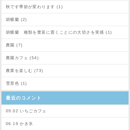
秋です季節が変わります (1)
胡蝶蘭 (2)
胡蝶蘭 種類を豊富に置くことにの大切さを実感 (1)
農園 (7)
農園カフェ (54)
農業を楽しむ (73)
雪景色 (1)
最近のコメント
09.02 いちごカフェ
06.19 かき氷