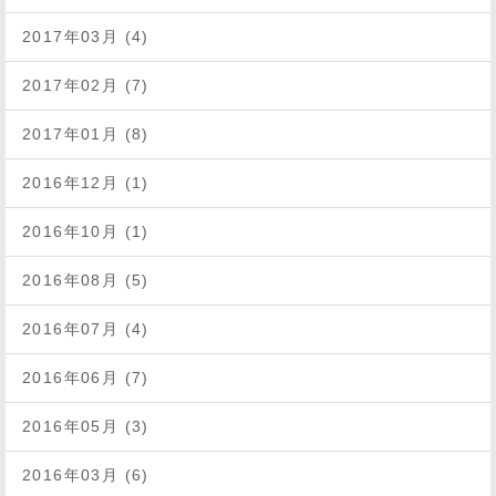
2017年03月 (4)
2017年02月 (7)
2017年01月 (8)
2016年12月 (1)
2016年10月 (1)
2016年08月 (5)
2016年07月 (4)
2016年06月 (7)
2016年05月 (3)
2016年03月 (6)