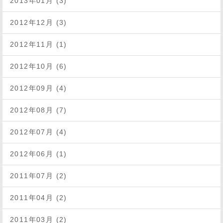
2013年01月 (3)
2012年12月 (3)
2012年11月 (1)
2012年10月 (6)
2012年09月 (4)
2012年08月 (7)
2012年07月 (4)
2012年06月 (1)
2011年07月 (2)
2011年04月 (2)
2011年03月 (2)