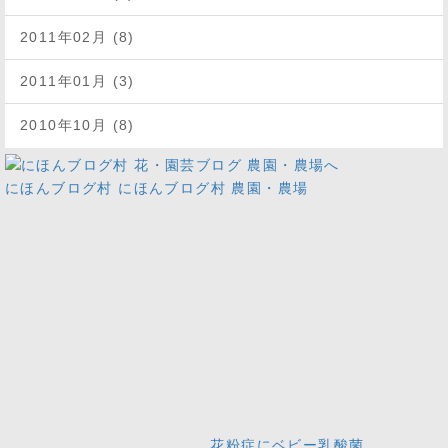
2011年02月 (8)
2011年01月 (3)
2010年10月 (8)
にほんブログ村
にほんブログ村 農園・農場
花粉症にベビー乳酸菌