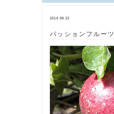
2014.08.22
パッションフルー