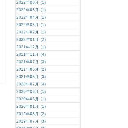
2022年06月 (1)
2022年05月 (1)
2022年04月 (1)
2022年03月 (1)
2022年02月 (1)
2022年01月 (2)
2021年12月 (1)
2021年11月 (4)
2021年07月 (3)
2021年06月 (2)
2021年05月 (3)
2020年07月 (4)
2020年06月 (1)
2020年05月 (1)
2020年01月 (1)
2019年08月 (2)
2019年07月 (3)