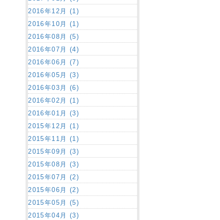
2016年12月 (1)
2016年10月 (1)
2016年08月 (5)
2016年07月 (4)
2016年06月 (7)
2016年05月 (3)
2016年03月 (6)
2016年02月 (1)
2016年01月 (3)
2015年12月 (1)
2015年11月 (1)
2015年09月 (3)
2015年08月 (3)
2015年07月 (2)
2015年06月 (2)
2015年05月 (5)
2015年04月 (3)