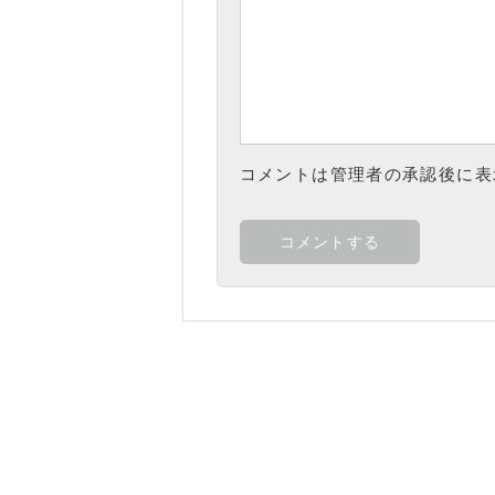
コメントは管理者の承認後に表