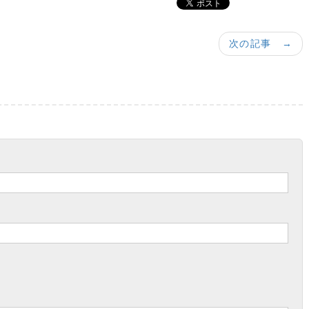
次の記事 →