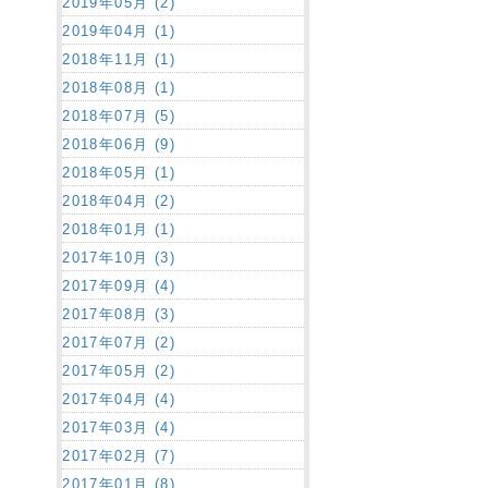
2019年05月 (2)
2019年04月 (1)
2018年11月 (1)
2018年08月 (1)
2018年07月 (5)
2018年06月 (9)
2018年05月 (1)
2018年04月 (2)
2018年01月 (1)
2017年10月 (3)
2017年09月 (4)
2017年08月 (3)
2017年07月 (2)
2017年05月 (2)
2017年04月 (4)
2017年03月 (4)
2017年02月 (7)
2017年01月 (8)