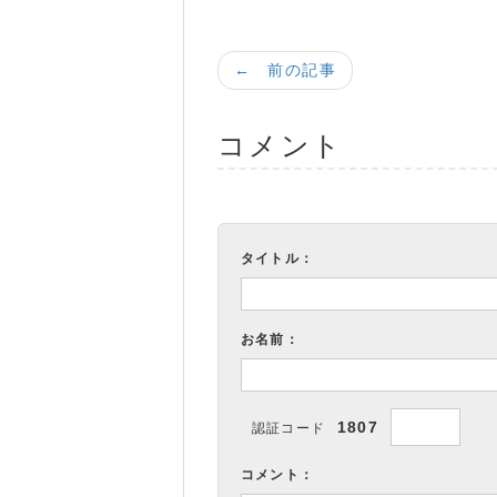
← 前の記事
コメント
タイトル：
お名前：
1807
認証コード
コメント：