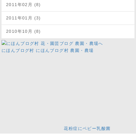
2011年02月 (8)
2011年01月 (3)
2010年10月 (8)
にほんブログ村
にほんブログ村 農園・農場
花粉症にベビー乳酸菌