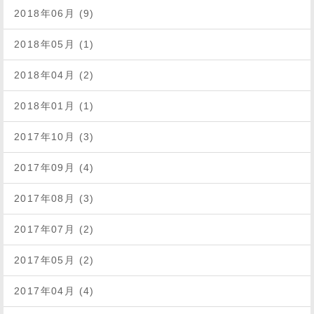
2018年06月 (9)
2018年05月 (1)
2018年04月 (2)
2018年01月 (1)
2017年10月 (3)
2017年09月 (4)
2017年08月 (3)
2017年07月 (2)
2017年05月 (2)
2017年04月 (4)