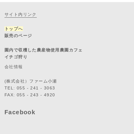
サイト内リンク
トップへ
販売のページ
園内で収穫した農産物使用農園カフェ
イチゴ狩り
会社情報
(株式会社）ファーム小瀬
TEL: 055 - 241 - 3063
FAX: 055 - 243 - 4920
Facebook