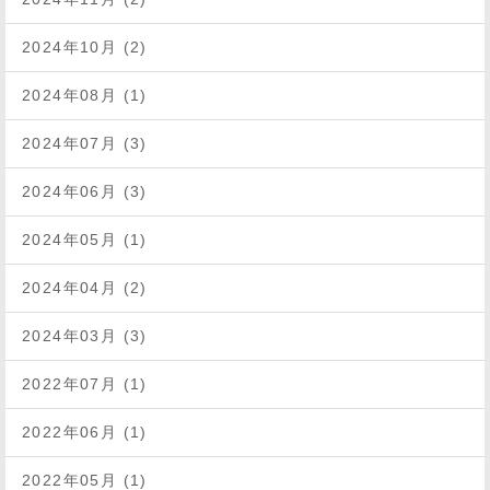
2024年10月 (2)
2024年08月 (1)
2024年07月 (3)
2024年06月 (3)
2024年05月 (1)
2024年04月 (2)
2024年03月 (3)
2022年07月 (1)
2022年06月 (1)
2022年05月 (1)