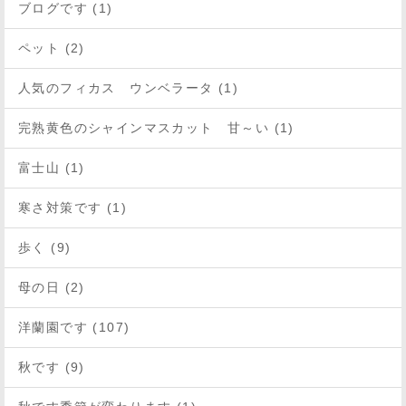
ブログです (1)
ペット (2)
人気のフィカス ウンベラータ (1)
完熟黄色のシャインマスカット 甘～い (1)
富士山 (1)
寒さ対策です (1)
歩く (9)
母の日 (2)
洋蘭園です (107)
秋です (9)