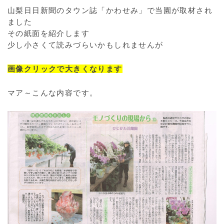
山梨日日新聞のタウン誌「かわせみ」で当園が取材され
ました
その紙面を紹介します
少し小さくて読みづらいかもしれませんが
画像クリックで大きくなります
マア～こんな内容です。