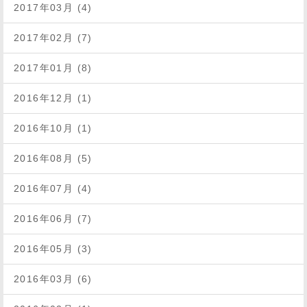
2017年03月 (4)
2017年02月 (7)
2017年01月 (8)
2016年12月 (1)
2016年10月 (1)
2016年08月 (5)
2016年07月 (4)
2016年06月 (7)
2016年05月 (3)
2016年03月 (6)