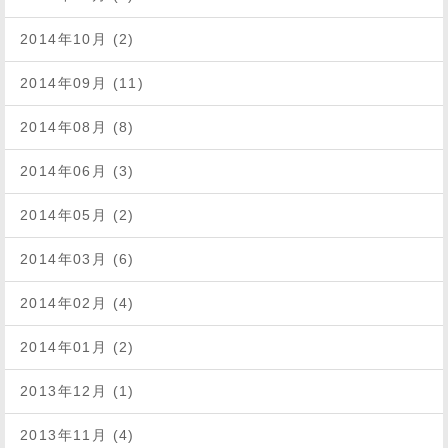
2014年10月 (2)
2014年09月 (11)
2014年08月 (8)
2014年06月 (3)
2014年05月 (2)
2014年03月 (6)
2014年02月 (4)
2014年01月 (2)
2013年12月 (1)
2013年11月 (4)