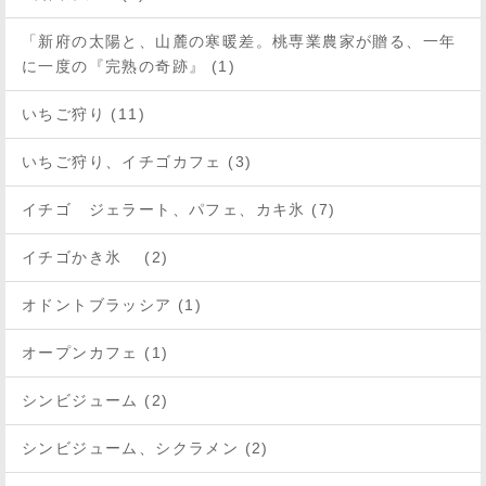
「新府の太陽と、山麓の寒暖差。桃専業農家が贈る、一年
に一度の『完熟の奇跡』 (1)
いちご狩り (11)
いちご狩り、イチゴカフェ (3)
イチゴ ジェラート、パフェ、カキ氷 (7)
イチゴかき氷 (2)
オドントブラッシア (1)
オープンカフェ (1)
シンビジューム (2)
シンビジューム、シクラメン (2)