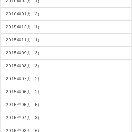
2016年02月 (1)
2016年01月 (3)
2015年12月 (1)
2015年11月 (1)
2015年09月 (3)
2015年08月 (3)
2015年07月 (2)
2015年06月 (2)
2015年05月 (5)
2015年04月 (3)
2015年03月 (6)