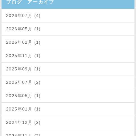
ブログ アーカイブ
2026年07月 (4)
2026年05月 (1)
2026年02月 (1)
2025年11月 (1)
2025年09月 (1)
2025年07月 (2)
2025年05月 (1)
2025年01月 (1)
2024年12月 (2)
2024年11月 (2)