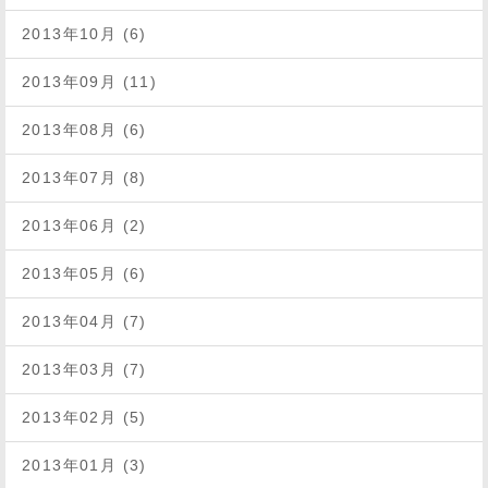
2013年10月 (6)
2013年09月 (11)
2013年08月 (6)
2013年07月 (8)
2013年06月 (2)
2013年05月 (6)
2013年04月 (7)
2013年03月 (7)
2013年02月 (5)
2013年01月 (3)