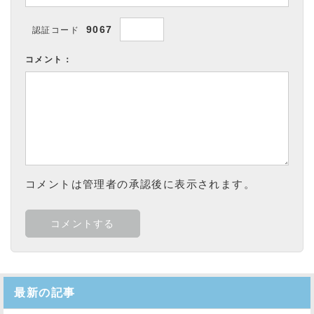
9067
認証コード
コメント：
コメントは管理者の承認後に表示されます。
最新の記事