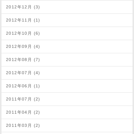
2012年12月 (3)
2012年11月 (1)
2012年10月 (6)
2012年09月 (4)
2012年08月 (7)
2012年07月 (4)
2012年06月 (1)
2011年07月 (2)
2011年04月 (2)
2011年03月 (2)