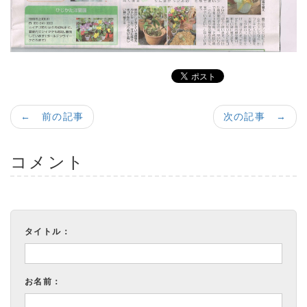
← 前の記事
次の記事 →
コメント
タイトル：
お名前：