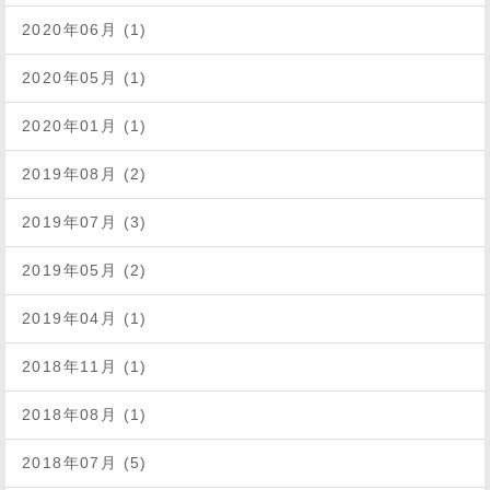
2020年06月 (1)
2020年05月 (1)
2020年01月 (1)
2019年08月 (2)
2019年07月 (3)
2019年05月 (2)
2019年04月 (1)
2018年11月 (1)
2018年08月 (1)
2018年07月 (5)