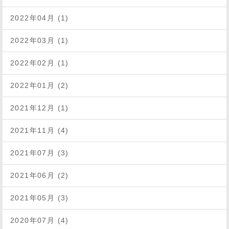
2022年04月 (1)
2022年03月 (1)
2022年02月 (1)
2022年01月 (2)
2021年12月 (1)
2021年11月 (4)
2021年07月 (3)
2021年06月 (2)
2021年05月 (3)
2020年07月 (4)