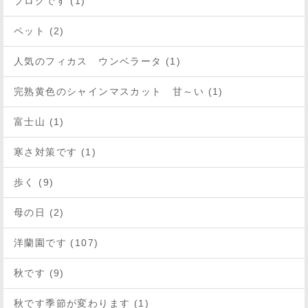
ブログです (1)
ペット (2)
人気のフィカス ウンベラータ (1)
完熟黄色のシャインマスカット 甘～い (1)
富士山 (1)
寒さ対策です (1)
歩く (9)
母の日 (2)
洋蘭園です (107)
秋です (9)
秋です季節が変わります (1)