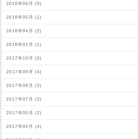
2018年06月 (9)
2018年05月 (1)
2018年04月 (2)
2018年01月 (1)
2017年10月 (3)
2017年09月 (4)
2017年08月 (3)
2017年07月 (2)
2017年05月 (2)
2017年04月 (4)