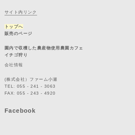
サイト内リンク
トップへ
販売のページ
園内で収穫した農産物使用農園カフェ
イチゴ狩り
会社情報
(株式会社）ファーム小瀬
TEL: 055 - 241 - 3063
FAX: 055 - 243 - 4920
Facebook