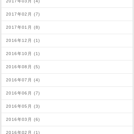
2017年03月 (4)
2017年02月 (7)
2017年01月 (8)
2016年12月 (1)
2016年10月 (1)
2016年08月 (5)
2016年07月 (4)
2016年06月 (7)
2016年05月 (3)
2016年03月 (6)
2016年02月 (1)