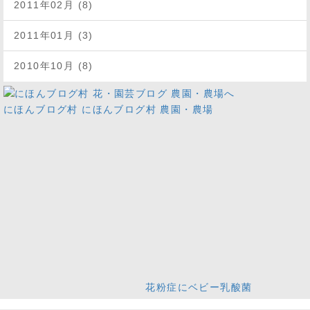
2011年02月 (8)
2011年01月 (3)
2010年10月 (8)
にほんブログ村
にほんブログ村 農園・農場
花粉症にベビー乳酸菌