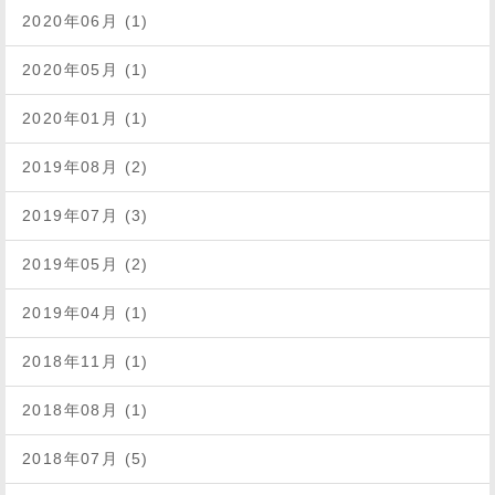
2020年06月 (1)
2020年05月 (1)
2020年01月 (1)
2019年08月 (2)
2019年07月 (3)
2019年05月 (2)
2019年04月 (1)
2018年11月 (1)
2018年08月 (1)
2018年07月 (5)