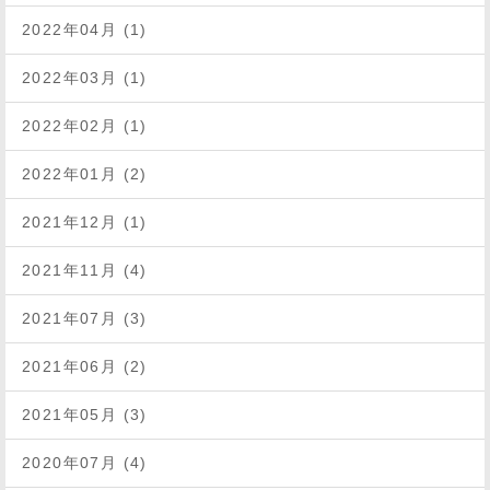
2022年04月 (1)
2022年03月 (1)
2022年02月 (1)
2022年01月 (2)
2021年12月 (1)
2021年11月 (4)
2021年07月 (3)
2021年06月 (2)
2021年05月 (3)
2020年07月 (4)