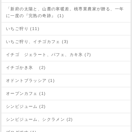
「新府の太陽と、山麓の寒暖差。桃専業農家が贈る、一年
に一度の『完熟の奇跡』 (1)
いちご狩り (11)
いちご狩り、イチゴカフェ (3)
イチゴ ジェラート、パフェ、カキ氷 (7)
イチゴかき氷 (2)
オドントブラッシア (1)
オープンカフェ (1)
シンビジューム (2)
シンビジューム、シクラメン (2)