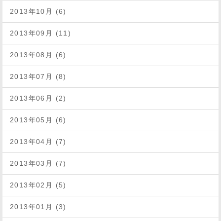
2013年10月 (6)
2013年09月 (11)
2013年08月 (6)
2013年07月 (8)
2013年06月 (2)
2013年05月 (6)
2013年04月 (7)
2013年03月 (7)
2013年02月 (5)
2013年01月 (3)