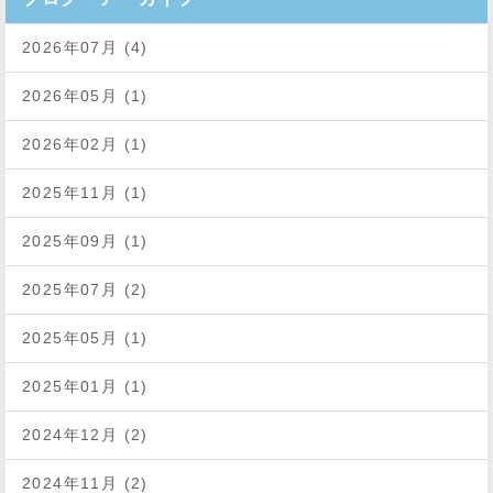
2026年07月 (4)
2026年05月 (1)
2026年02月 (1)
2025年11月 (1)
2025年09月 (1)
2025年07月 (2)
2025年05月 (1)
2025年01月 (1)
2024年12月 (2)
2024年11月 (2)