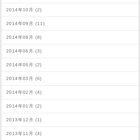
2014年10月 (2)
2014年09月 (11)
2014年08月 (8)
2014年06月 (3)
2014年05月 (2)
2014年03月 (6)
2014年02月 (4)
2014年01月 (2)
2013年12月 (1)
2013年11月 (4)