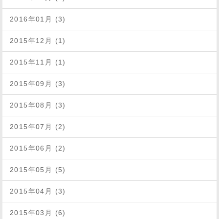
2016年01月 (3)
2015年12月 (1)
2015年11月 (1)
2015年09月 (3)
2015年08月 (3)
2015年07月 (2)
2015年06月 (2)
2015年05月 (5)
2015年04月 (3)
2015年03月 (6)