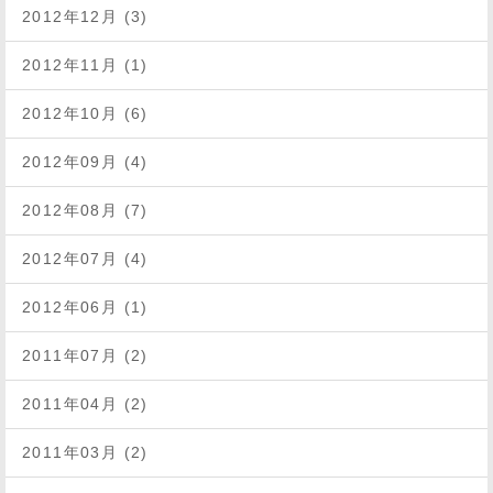
2012年12月 (3)
2012年11月 (1)
2012年10月 (6)
2012年09月 (4)
2012年08月 (7)
2012年07月 (4)
2012年06月 (1)
2011年07月 (2)
2011年04月 (2)
2011年03月 (2)