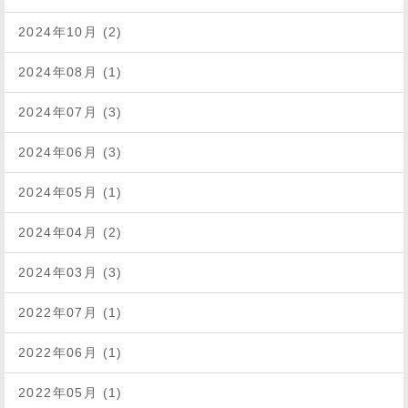
2024年10月 (2)
2024年08月 (1)
2024年07月 (3)
2024年06月 (3)
2024年05月 (1)
2024年04月 (2)
2024年03月 (3)
2022年07月 (1)
2022年06月 (1)
2022年05月 (1)