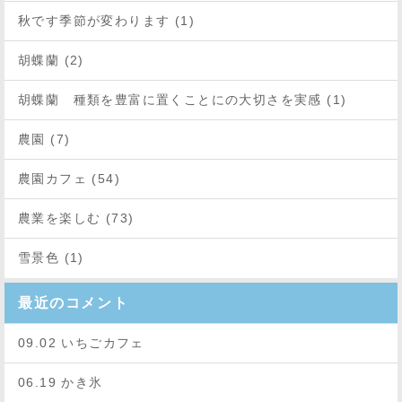
秋です季節が変わります (1)
胡蝶蘭 (2)
胡蝶蘭 種類を豊富に置くことにの大切さを実感 (1)
農園 (7)
農園カフェ (54)
農業を楽しむ (73)
雪景色 (1)
最近のコメント
09.02 いちごカフェ
06.19 かき氷