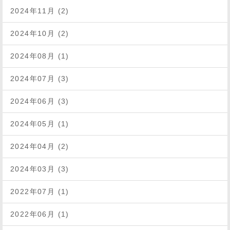
2024年11月 (2)
2024年10月 (2)
2024年08月 (1)
2024年07月 (3)
2024年06月 (3)
2024年05月 (1)
2024年04月 (2)
2024年03月 (3)
2022年07月 (1)
2022年06月 (1)