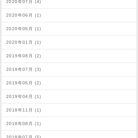
2020年07月 (4)
2020年06月 (1)
2020年05月 (1)
2020年01月 (1)
2019年08月 (2)
2019年07月 (3)
2019年05月 (2)
2019年04月 (1)
2018年11月 (1)
2018年08月 (1)
2018年07月 (5)