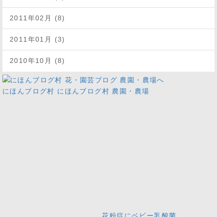
2011年02月 (8)
2011年01月 (3)
2010年10月 (8)
にほんブログ村
にほんブログ村 農園・農場
花粉症にベビー乳酸菌