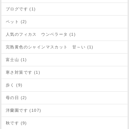
ブログです (1)
ペット (2)
人気のフィカス ウンベラータ (1)
完熟黄色のシャインマスカット 甘～い (1)
富士山 (1)
寒さ対策です (1)
歩く (9)
母の日 (2)
洋蘭園です (107)
秋です (9)