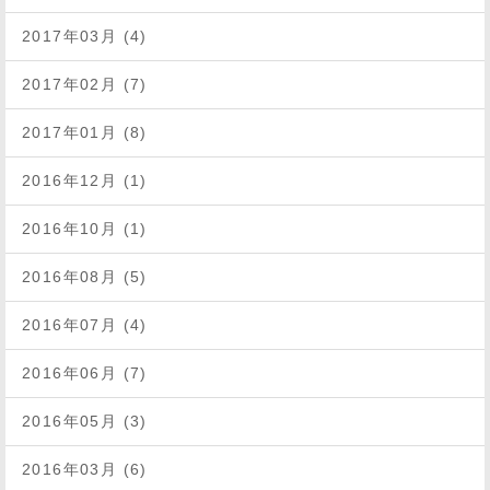
2017年03月 (4)
2017年02月 (7)
2017年01月 (8)
2016年12月 (1)
2016年10月 (1)
2016年08月 (5)
2016年07月 (4)
2016年06月 (7)
2016年05月 (3)
2016年03月 (6)