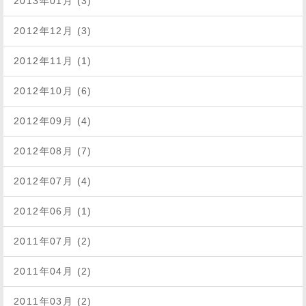
2013年01月 (3)
2012年12月 (3)
2012年11月 (1)
2012年10月 (6)
2012年09月 (4)
2012年08月 (7)
2012年07月 (4)
2012年06月 (1)
2011年07月 (2)
2011年04月 (2)
2011年03月 (2)