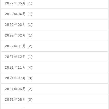
2022年05月 (1)
2022年04月 (1)
2022年03月 (1)
2022年02月 (1)
2022年01月 (2)
2021年12月 (1)
2021年11月 (4)
2021年07月 (3)
2021年06月 (2)
2021年05月 (3)