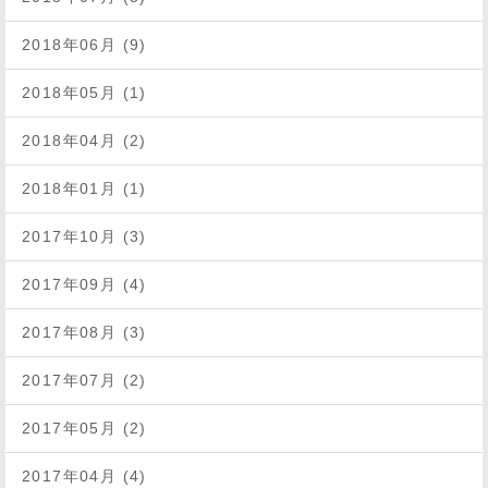
2018年06月 (9)
2018年05月 (1)
2018年04月 (2)
2018年01月 (1)
2017年10月 (3)
2017年09月 (4)
2017年08月 (3)
2017年07月 (2)
2017年05月 (2)
2017年04月 (4)