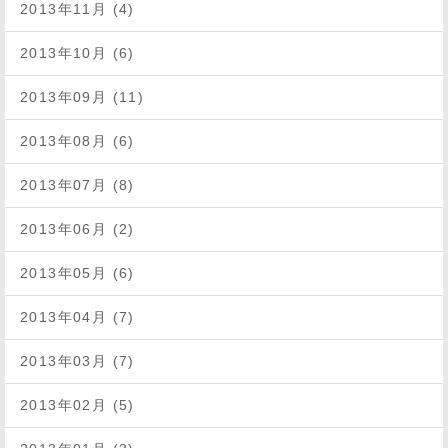
2013年11月 (4)
2013年10月 (6)
2013年09月 (11)
2013年08月 (6)
2013年07月 (8)
2013年06月 (2)
2013年05月 (6)
2013年04月 (7)
2013年03月 (7)
2013年02月 (5)