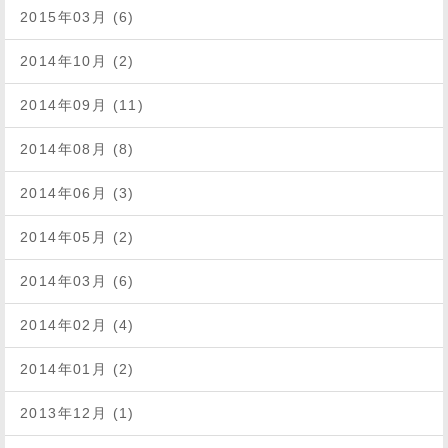
2015年03月 (6)
2014年10月 (2)
2014年09月 (11)
2014年08月 (8)
2014年06月 (3)
2014年05月 (2)
2014年03月 (6)
2014年02月 (4)
2014年01月 (2)
2013年12月 (1)