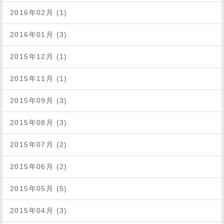
2016年02月 (1)
2016年01月 (3)
2015年12月 (1)
2015年11月 (1)
2015年09月 (3)
2015年08月 (3)
2015年07月 (2)
2015年06月 (2)
2015年05月 (5)
2015年04月 (3)