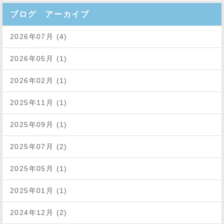
ブログ アーカイブ
2026年07月 (4)
2026年05月 (1)
2026年02月 (1)
2025年11月 (1)
2025年09月 (1)
2025年07月 (2)
2025年05月 (1)
2025年01月 (1)
2024年12月 (2)