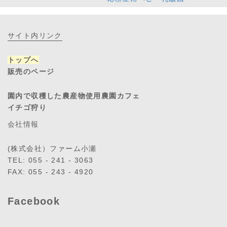
サイト内リンク
トップへ
販売のページ
園内で収穫した農産物使用農園カフェ
イチゴ狩り
会社情報
(株式会社）ファーム小瀬
TEL: 055 - 241 - 3063
FAX: 055 - 243 - 4920
Facebook