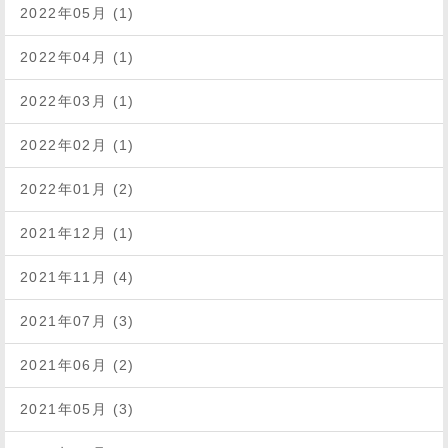
2022年05月 (1)
2022年04月 (1)
2022年03月 (1)
2022年02月 (1)
2022年01月 (2)
2021年12月 (1)
2021年11月 (4)
2021年07月 (3)
2021年06月 (2)
2021年05月 (3)