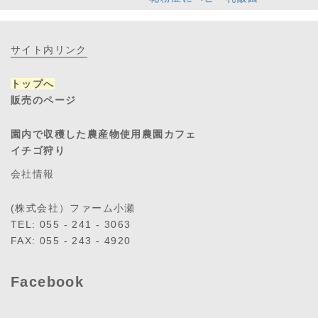
サイト内リンク
トップへ
販売のページ
園内で収穫した農産物使用農園カフェ
イチゴ狩り
会社情報
(株式会社）ファーム小瀬
TEL: 055 - 241 - 3063
FAX: 055 - 243 - 4920
Facebook