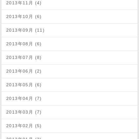
2013年11月 (4)
2013年10月 (6)
2013年09月 (11)
2013年08月 (6)
2013年07月 (8)
2013年06月 (2)
2013年05月 (6)
2013年04月 (7)
2013年03月 (7)
2013年02月 (5)