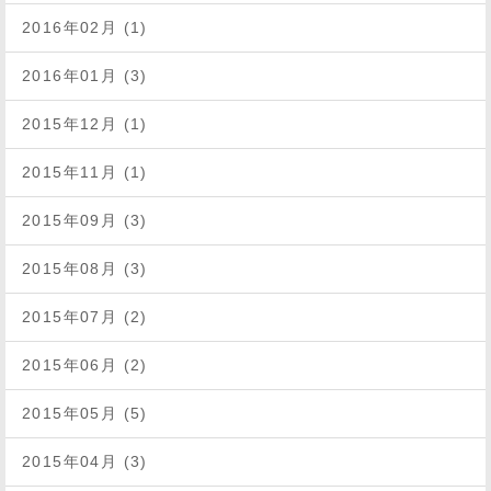
2016年02月 (1)
2016年01月 (3)
2015年12月 (1)
2015年11月 (1)
2015年09月 (3)
2015年08月 (3)
2015年07月 (2)
2015年06月 (2)
2015年05月 (5)
2015年04月 (3)