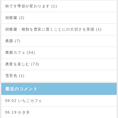
秋です季節が変わります (1)
胡蝶蘭 (2)
胡蝶蘭 種類を豊富に置くことにの大切さを実感 (1)
農園 (7)
農園カフェ (54)
農業を楽しむ (73)
雪景色 (1)
最近のコメント
09.02 いちごカフェ
06.19 かき氷