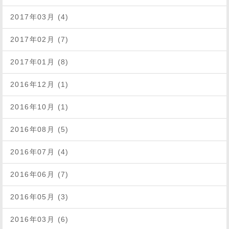
2017年03月 (4)
2017年02月 (7)
2017年01月 (8)
2016年12月 (1)
2016年10月 (1)
2016年08月 (5)
2016年07月 (4)
2016年06月 (7)
2016年05月 (3)
2016年03月 (6)