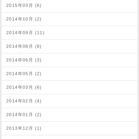
2015年03月 (6)
2014年10月 (2)
2014年09月 (11)
2014年08月 (8)
2014年06月 (3)
2014年05月 (2)
2014年03月 (6)
2014年02月 (4)
2014年01月 (2)
2013年12月 (1)