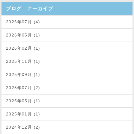
ブログ アーカイブ
2026年07月 (4)
2026年05月 (1)
2026年02月 (1)
2025年11月 (1)
2025年09月 (1)
2025年07月 (2)
2025年05月 (1)
2025年01月 (1)
2024年12月 (2)