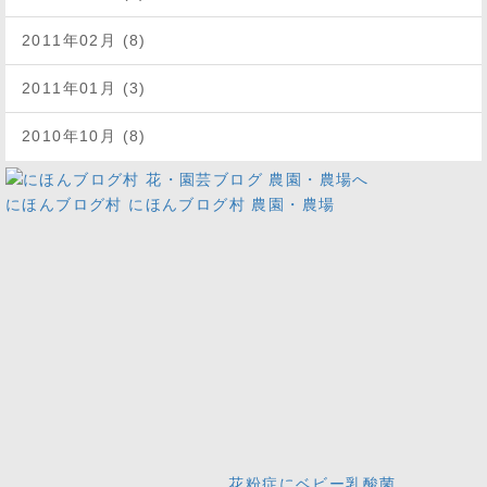
2011年02月 (8)
2011年01月 (3)
2010年10月 (8)
にほんブログ村
にほんブログ村 農園・農場
花粉症にベビー乳酸菌