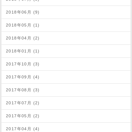
2018年06月 (9)
2018年05月 (1)
2018年04月 (2)
2018年01月 (1)
2017年10月 (3)
2017年09月 (4)
2017年08月 (3)
2017年07月 (2)
2017年05月 (2)
2017年04月 (4)