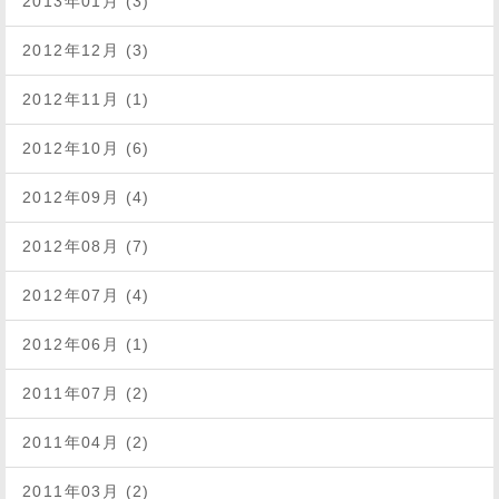
2013年01月 (3)
2012年12月 (3)
2012年11月 (1)
2012年10月 (6)
2012年09月 (4)
2012年08月 (7)
2012年07月 (4)
2012年06月 (1)
2011年07月 (2)
2011年04月 (2)
2011年03月 (2)