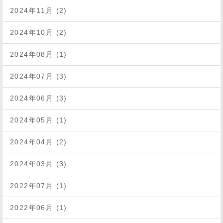
2024年11月 (2)
2024年10月 (2)
2024年08月 (1)
2024年07月 (3)
2024年06月 (3)
2024年05月 (1)
2024年04月 (2)
2024年03月 (3)
2022年07月 (1)
2022年06月 (1)