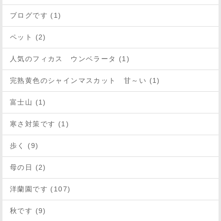
ブログです (1)
ペット (2)
人気のフィカス ウンベラータ (1)
完熟黄色のシャインマスカット 甘～い (1)
富士山 (1)
寒さ対策です (1)
歩く (9)
母の日 (2)
洋蘭園です (107)
秋です (9)