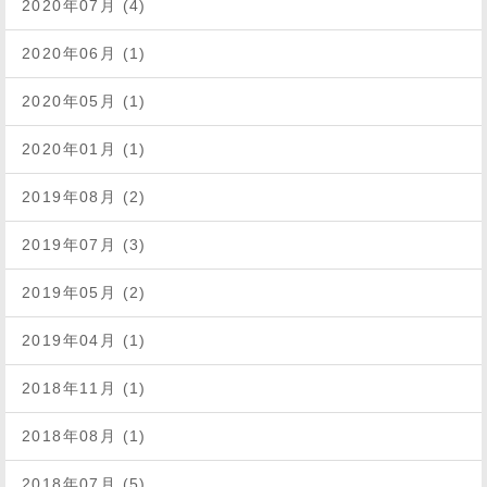
2020年07月 (4)
2020年06月 (1)
2020年05月 (1)
2020年01月 (1)
2019年08月 (2)
2019年07月 (3)
2019年05月 (2)
2019年04月 (1)
2018年11月 (1)
2018年08月 (1)
2018年07月 (5)