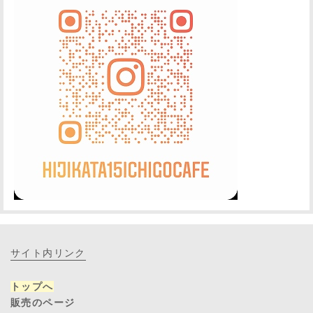
サイト内リンク
トップへ
販売のページ