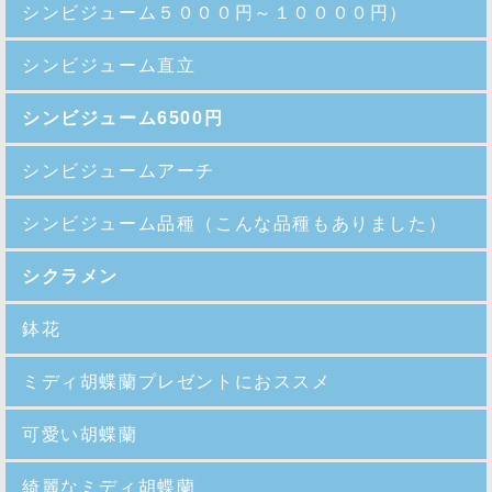
シンビジューム５０００円～１００００円）
シンビジューム直立
シンビジューム6500円
シンビジュームアーチ
シンビジューム品種
（こんな品種もありました）
シクラメン
鉢花
ミディ胡蝶蘭プレゼントにおススメ
可愛い胡蝶蘭
綺麗なミディ胡蝶蘭