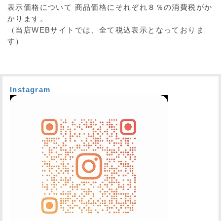
表示価格について
商品価格にそれぞれ８％の消費税がか
かります。
（当店WEBサイトでは、全て税込表示となっておりま
す）
Instagram