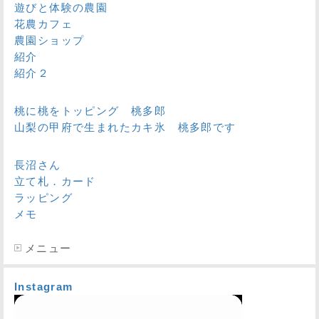
遊びと体験の農園
花農カフェ
農園ショップ
紹介
紹介２
桃に桃をトッピング 桃多郎
山梨の甲府で生まれたカキ氷 桃多郎です
長沼さん
立て札．カード
ラッピング
メモ
メニュー
Instagram