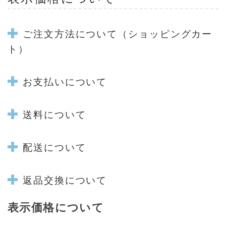
ご注文方法について
（ショッピングカー
ト）
お支払いについて
送料について
配送について
返品交換について
表示価格について