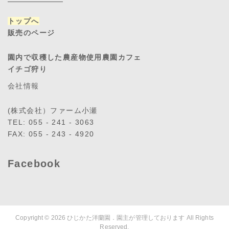
トップへ
販売のページ
園内で収穫した農産物使用農園カフェ
イチゴ狩り
会社情報
(株式会社）ファーム小瀬
TEL: 055 - 241 - 3063
FAX: 055 - 243 - 4920
Facebook
Copyright © 2026
ひじかた洋蘭園．園主が管理しております
All Rights
Reserved.