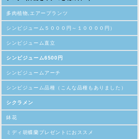
多肉植物,エアープランツ
シンビジューム５０００円～１００００円）
シンビジューム直立
シンビジューム6500円
シンビジュームアーチ
シンビジューム品種
（こんな品種もありました）
シクラメン
鉢花
ミディ胡蝶蘭プレゼントにおススメ