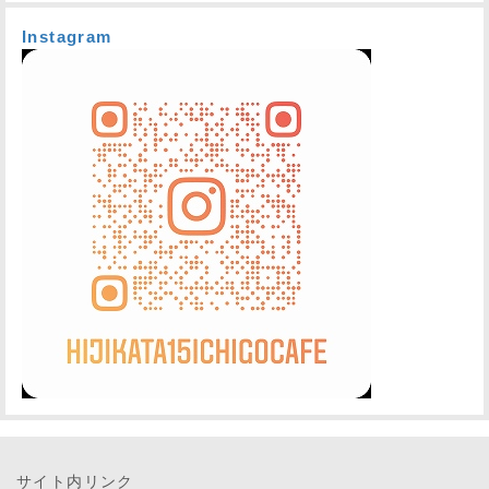
Instagram
サイト内リンク