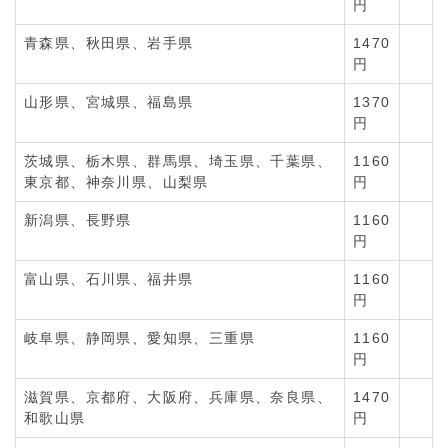
円
青森県、秋田県、岩手県
1470
円
山形県、宮城県、福島県
1370
円
茨城県、栃木県、群馬県、埼玉県、千葉県、
1160
東京都、神奈川県、山梨県
円
新潟県、長野県
1160
円
富山県、石川県、福井県
1160
円
岐阜県、静岡県、愛知県、三重県
1160
円
滋賀県、京都府、大阪府、兵庫県、奈良県、
1470
和歌山県
円