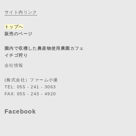
サイト内リンク
トップへ
販売のページ
園内で収穫した農産物使用農園カフェ
イチゴ狩り
会社情報
(株式会社）ファーム小瀬
TEL: 055 - 241 - 3063
FAX: 055 - 243 - 4920
Facebook