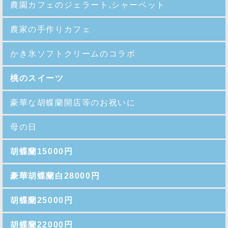
農園カフェのジェラート,シャーベット
農家の手作りカフェ
かき氷ソフトクリームのコラボ
桃のスイーツ
豪華な胡蝶蘭開店等のお祝いに
母の日
胡蝶蘭15000円
豪華胡蝶蘭白28000円
胡蝶蘭25000円
胡蝶蘭22000円