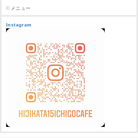
メニュー
Instagram