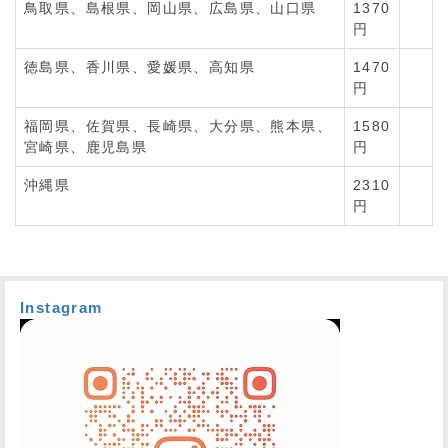
鳥取県、島根県、岡山県、広島県、山口県
1370
円
徳島県、香川県、愛媛県、高知県
1470
円
福岡県、佐賀県、長崎県、大分県、熊本県、
1580
宮崎県、鹿児島県
円
沖縄県
2310
円
Instagram