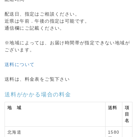
配送日、指定はご相談ください。
近県は午前．午後の指定は可能です。
通信欄にご記載ください。
※地域によっては、お届け時間帯が指定できない地域が
ございます。
送料について
送料は、料金表をご覧下さい
送料がかかる場合の料金
地 域
送料
項
目
名
北海道
1580