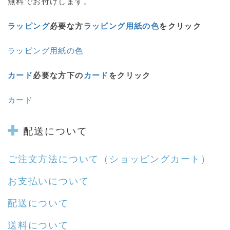
無料でお付けします。
ラッピング
必要な方
ラッピング用紙の色
をクリック
ラッピング用紙の色
カード
必要な方下の
カード
をクリック
カード
配送について
ご注文方法について
（ショッピングカート）
お支払いについて
配送について
送料について