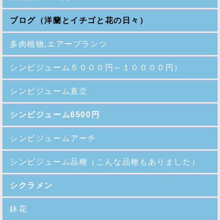
ブログ（洋蘭とイチゴと花の日々）
多肉植物,エアープランツ
シンビジューム５０００円～１００００円）
シンビジューム直立
シンビジューム6500円
シンビジュームアーチ
シンビジューム品種
（こんな品種もありました）
シクラメン
鉢花