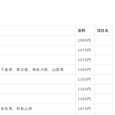
送料
項目名
1580円
1470円
1370円
、千葉県、東京都、神奈川県、山梨県
1160円
1160円
1160円
1160円
、奈良県、和歌山県
1470円