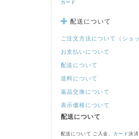
カード
配送について
ご注文方法について
（ショ
お支払いについて
配送について
送料について
返品交換について
表示価格について
配送について
配送について ご入金、
カード
決済