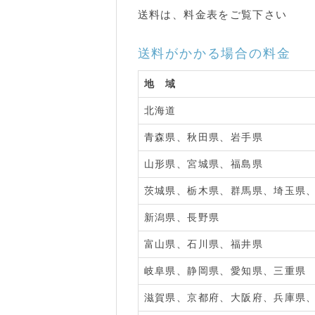
送料は、料金表をご覧下さい
送料がかかる場合の料金
地 域
北海道
青森県、秋田県、岩手県
山形県、宮城県、福島県
茨城県、栃木県、群馬県、埼玉県
新潟県、長野県
富山県、石川県、福井県
岐阜県、静岡県、愛知県、三重県
滋賀県、京都府、大阪府、兵庫県