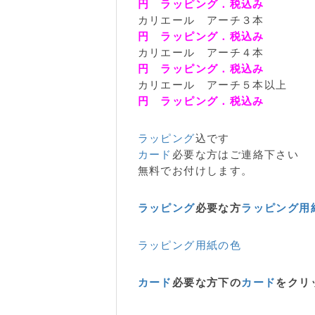
円 ラッピング．税込み
カリエール アーチ３本
円 ラッピング．税込み
カリエール アーチ４本
円 ラッピング．税込み
カリエール アーチ５本以上
円 ラッピング．税込み
ラッピング
込です
カード
必要な方はご連絡下さい
無料でお付けします。
ラッピング
必要な方
ラッピング用
ラッピング用紙の色
カード
必要な方下の
カード
をクリ