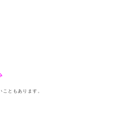
み
いこともあります。