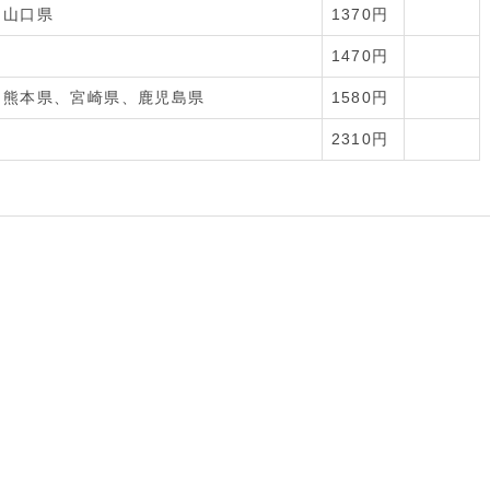
、山口県
1370円
1470円
、熊本県、宮崎県、鹿児島県
1580円
2310円