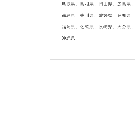
鳥取県、島根県、岡山県、広島県
徳島県、香川県、愛媛県、高知県
福岡県、佐賀県、長崎県、大分県
沖縄県