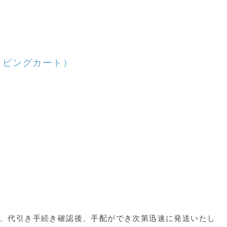
ッピングカート）
、代引き手続き確認後、手配ができ次第迅速に発送いたし