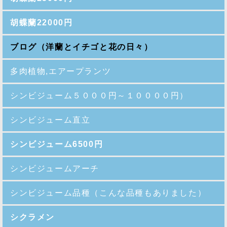
胡蝶蘭22000円
ブログ（洋蘭とイチゴと花の日々）
多肉植物,エアープランツ
シンビジューム５０００円～１００００円）
シンビジューム直立
シンビジューム6500円
シンビジュームアーチ
シンビジューム品種
（こんな品種もありました）
シクラメン