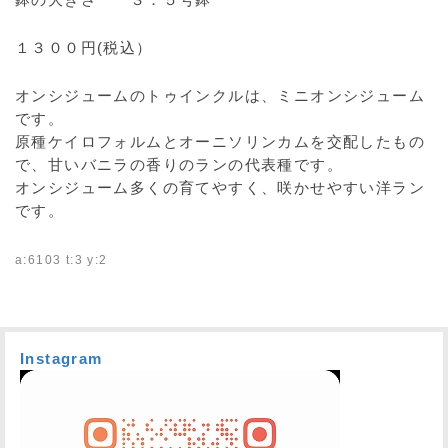
１３００円(税込）
オンシジュームのトゥインクルは、ミニオンシジューム
です。
原種ケイロフォルムとオーニソリンカムを交配したもの
で、甘いバニラの香りのランの代表種です。
オンシジューム多くの育てやすく、咲かせやすい洋ラン
です。
a:6103 t:3 y:2
Instagram