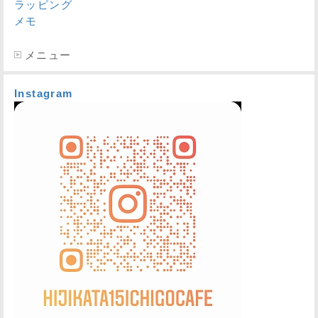
ラッピング
メモ
メニュー
Instagram