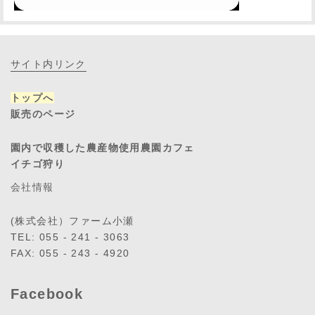
サイト内リンク
トップへ
販売のページ
園内で収穫した農産物使用農園カフェ
イチゴ狩り
会社情報
(株式会社）ファーム小瀬
TEL: 055 - 241 - 3063
FAX: 055 - 243 - 4920
Facebook