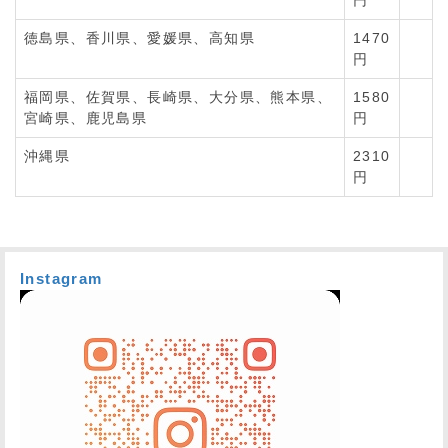
円
徳島県、香川県、愛媛県、高知県
1470
円
福岡県、佐賀県、長崎県、大分県、熊本県、
1580
宮崎県、鹿児島県
円
沖縄県
2310
円
Instagram