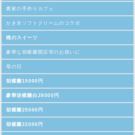
農家の手作りカフェ
かき氷ソフトクリームのコラボ
桃のスイーツ
豪華な胡蝶蘭開店等のお祝いに
母の日
胡蝶蘭15000円
豪華胡蝶蘭白28000円
胡蝶蘭25000円
胡蝶蘭22000円