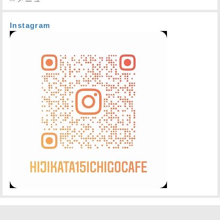
Instagram