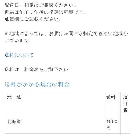
配送日、指定はご相談ください。
近県は午前．午後の指定は可能です。
通信欄にご記載ください。
※地域によっては、お届け時間帯が指定できない地域が
ございます。
送料について
送料は、料金表をご覧下さい
送料がかかる場合の料金
地 域
送料
項
目
名
北海道
1580
円