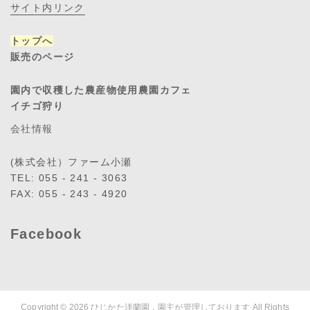
サイト内リンク
トップへ
販売のページ
園内で収穫した農産物使用農園カフェ
イチゴ狩り
会社情報
(株式会社）ファーム小瀬
TEL: 055 - 241 - 3063
FAX: 055 - 243 - 4920
Facebook
Copyright © 2026
ひじかた洋蘭園．園主が管理しております
All Rights