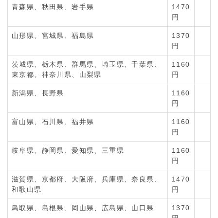
青森県、秋田県、岩手県
1470
円
山形県、宮城県、福島県
1370
円
茨城県、栃木県、群馬県、埼玉県、千葉県、
1160
東京都、神奈川県、山梨県
円
新潟県、長野県
1160
円
富山県、石川県、福井県
1160
円
岐阜県、静岡県、愛知県、三重県
1160
円
滋賀県、京都府、大阪府、兵庫県、奈良県、
1470
和歌山県
円
鳥取県、島根県、岡山県、広島県、山口県
1370