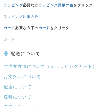
ラッピング
必要な方
ラッピング用紙の色
をクリック
ラッピング用紙の色
カード
必要な方下の
カード
をクリック
カード
配送について
ご注文方法について
（ショッピングカート）
お支払いについて
配送について
送料について