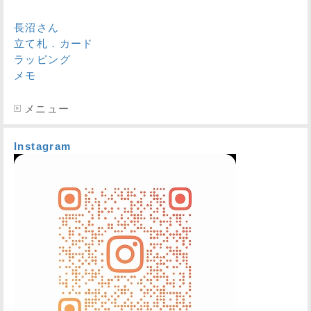
長沼さん
立て札．カード
ラッピング
メモ
メニュー
Instagram