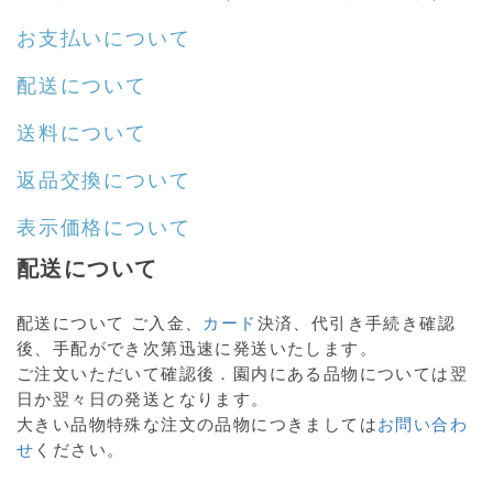
お支払いについて
配送について
送料について
返品交換について
表示価格について
配送について
配送について ご入金、
カード
決済、代引き手続き確認
後、手配ができ次第迅速に発送いたします。
ご注文いただいて確認後．園内にある品物については翌
日か翌々日の発送となります。
大きい品物特殊な注文の品物につきましては
お問い合わ
せ
ください。