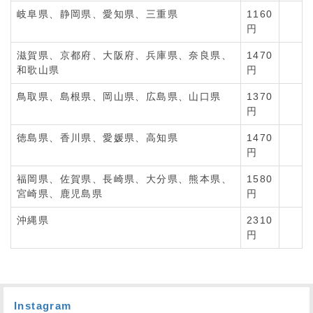
岐阜県、静岡県、愛知県、三重県
1160
円
滋賀県、京都府、大阪府、兵庫県、奈良県、
1470
和歌山県
円
鳥取県、島根県、岡山県、広島県、山口県
1370
円
徳島県、香川県、愛媛県、高知県
1470
円
福岡県、佐賀県、長崎県、大分県、熊本県、
1580
宮崎県、鹿児島県
円
沖縄県
2310
円
Instagram