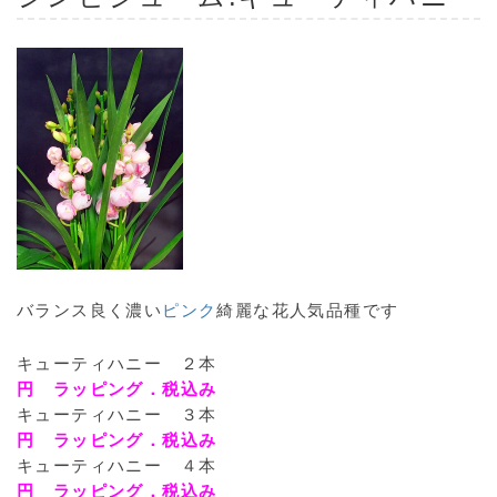
バランス良く濃い
ピンク
綺麗な花人気品種です
キューティハニー ２本
円 ラッピング．税込み
キューティハニー ３本
円 ラッピング．税込み
キューティハニー ４本
円 ラッピング．税込み