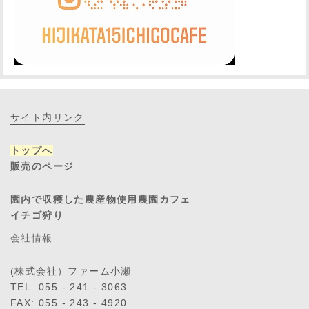
サイト内リンク
トップへ
販売のページ
園内で収穫した農産物使用農園カフェ
イチゴ狩り
会社情報
(株式会社）ファーム小瀬
TEL: 055 - 241 - 3063
FAX: 055 - 243 - 4920