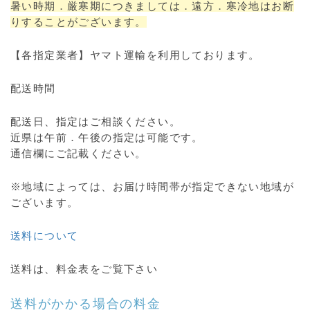
暑い時期．厳寒期につきましては．遠方．寒冷地はお断
りすることがございます。
【各指定業者】ヤマト運輸を利用しております。
配送時間
配送日、指定はご相談ください。
近県は午前．午後の指定は可能です。
通信欄にご記載ください。
※地域によっては、お届け時間帯が指定できない地域が
ございます。
送料について
送料は、料金表をご覧下さい
送料がかかる場合の料金