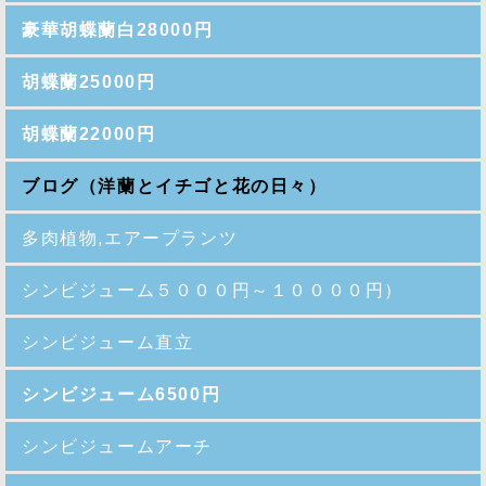
豪華胡蝶蘭白28000円
胡蝶蘭25000円
胡蝶蘭22000円
ブログ（洋蘭とイチゴと花の日々）
多肉植物,エアープランツ
シンビジューム５０００円～１００００円）
シンビジューム直立
シンビジューム6500円
シンビジュームアーチ