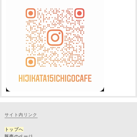
サイト内リンク
トップへ
販売のページ