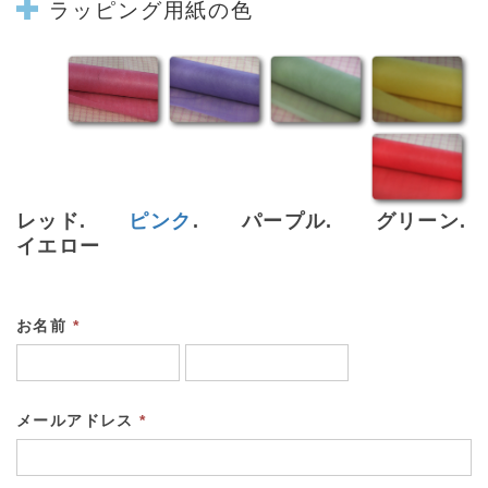
ラッピング用紙の色
レッド.
ピンク
. パープル. グリーン.
イエロー
お名前
*
メールアドレス
*