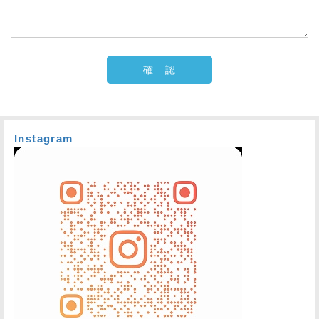
Instagram