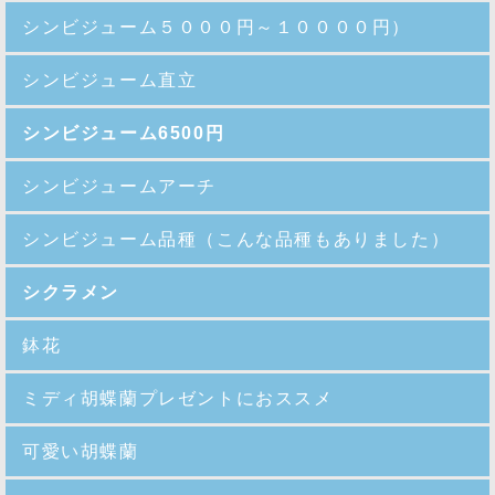
シンビジューム５０００円～１００００円）
シンビジューム直立
シンビジューム6500円
シンビジュームアーチ
シンビジューム品種
（こんな品種もありました）
シクラメン
鉢花
ミディ胡蝶蘭プレゼントにおススメ
可愛い胡蝶蘭