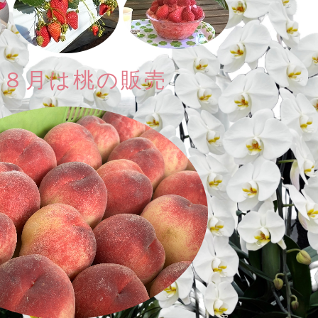
月８月は桃の販売